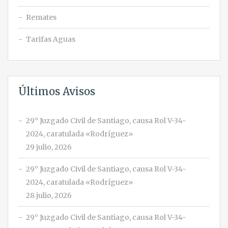
Remates
Tarifas Aguas
Últimos Avisos
29° Juzgado Civil de Santiago, causa Rol V-34-
2024, caratulada «Rodríguez»
29 julio, 2026
29° Juzgado Civil de Santiago, causa Rol V-34-
2024, caratulada «Rodríguez»
28 julio, 2026
29° Juzgado Civil de Santiago, causa Rol V-34-