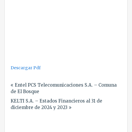
Descargar Pdf
Navegación
Entel PCS Telecomunicaciones S.A. – Comuna
de
de El Bosque
entradas
KELTI S.A. – Estados Financieros al 31 de
diciembre de 2024 y 2023