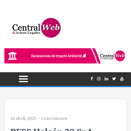
10 abril, 2025
-
Concesiones