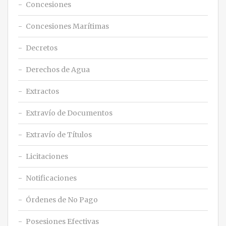
Concesiones
Concesiones Marítimas
Decretos
Derechos de Agua
Extractos
Extravío de Documentos
Extravío de Títulos
Licitaciones
Notificaciones
Órdenes de No Pago
Posesiones Efectivas