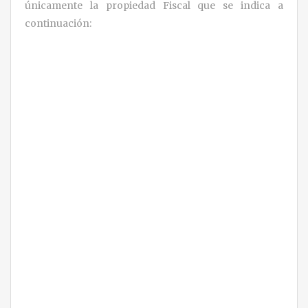
únicamente la propiedad Fiscal que se indica a
continuación: