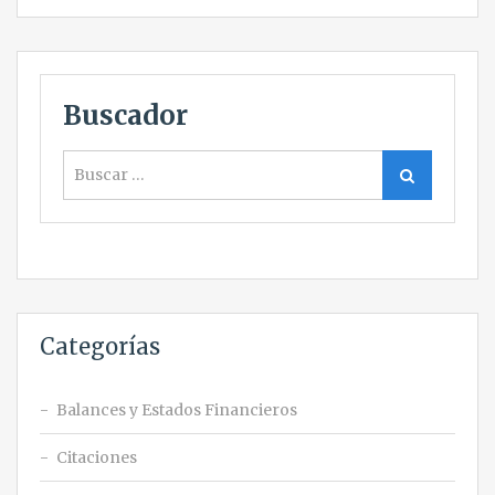
Buscador
Buscar
Buscar
Categorías
Balances y Estados Financieros
Citaciones