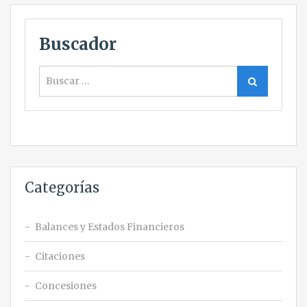
Buscador
Buscar
Buscar
Categorías
Balances y Estados Financieros
Citaciones
Concesiones