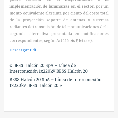
implementación de luminarias en el sector
, por un
monto equivalente al treinta por ciento del costo total
de la proyección soporte de antenas y sistemas
radiantes de transmisión de telecomunicaciones de la
segunda alternativa presentada en notificaciones
correspondientes, según Art 116 bis F, letra e).
Descargar Pdf
Navegación
BESS Halcón 20 SpA – Línea de
de
Interconexión 1x220kV BESS Halcón 20
entradas
BESS Halcón 20 SpA – Línea de Interconexión
1x220kV BESS Halcón 20