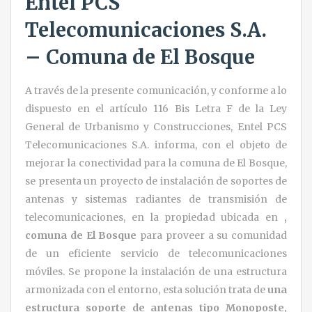
Entel PCS
Telecomunicaciones S.A.
– Comuna de El Bosque
A través de la presente comunicación, y conforme a lo
dispuesto en el artículo 116 Bis Letra F de la Ley
General de Urbanismo y Construcciones, Entel PCS
Telecomunicaciones S.A. informa, con el objeto de
mejorar la conectividad para la comuna de El Bosque,
se presenta un proyecto de instalación de soportes de
antenas y sistemas radiantes de transmisión de
telecomunicaciones, en la propiedad ubicada en
,
comuna de El Bosque
para proveer a su comunidad
de un eficiente servicio de telecomunicaciones
móviles. Se propone la instalación de una estructura
armonizada con el entorno, esta solución trata de
una
estructura soporte de antenas tipo Monoposte,