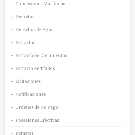
Concesiones Marítimas
Decretos
Derechos de Agua
Extractos
Extravío de Documentos
Extravío de Títulos
Licitaciones
Notificaciones
Órdenes de No Pago
Posesiones Efectivas
Remates