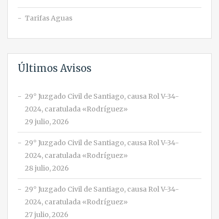
Tarifas Aguas
Últimos Avisos
29° Juzgado Civil de Santiago, causa Rol V-34-
2024, caratulada «Rodríguez»
29 julio, 2026
29° Juzgado Civil de Santiago, causa Rol V-34-
2024, caratulada «Rodríguez»
28 julio, 2026
29° Juzgado Civil de Santiago, causa Rol V-34-
2024, caratulada «Rodríguez»
27 julio, 2026