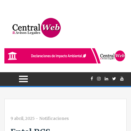
9 abril, 2025
-
Notificaciones