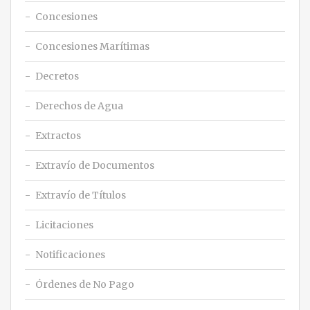
Concesiones
Concesiones Marítimas
Decretos
Derechos de Agua
Extractos
Extravío de Documentos
Extravío de Títulos
Licitaciones
Notificaciones
Órdenes de No Pago