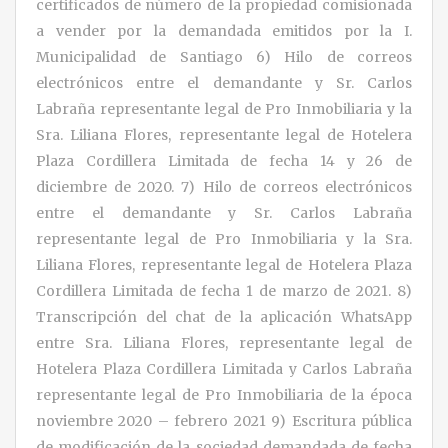
certificados de número de la propiedad comisionada
a vender por la demandada emitidos por la I.
Municipalidad de Santiago 6) Hilo de correos
electrónicos entre el demandante y Sr. Carlos
Labraña representante legal de Pro Inmobiliaria y la
Sra. Liliana Flores, representante legal de Hotelera
Plaza Cordillera Limitada de fecha 14 y 26 de
diciembre de 2020. 7) Hilo de correos electrónicos
entre el demandante y Sr. Carlos Labraña
representante legal de Pro Inmobiliaria y la Sra.
Liliana Flores, representante legal de Hotelera Plaza
Cordillera Limitada de fecha 1 de marzo de 2021. 8)
Transcripción del chat de la aplicación WhatsApp
entre Sra. Liliana Flores, representante legal de
Hotelera Plaza Cordillera Limitada y Carlos Labraña
representante legal de Pro Inmobiliaria de la época
noviembre 2020 – febrero 2021 9) Escritura pública
de modificación de la sociedad demandada de fecha