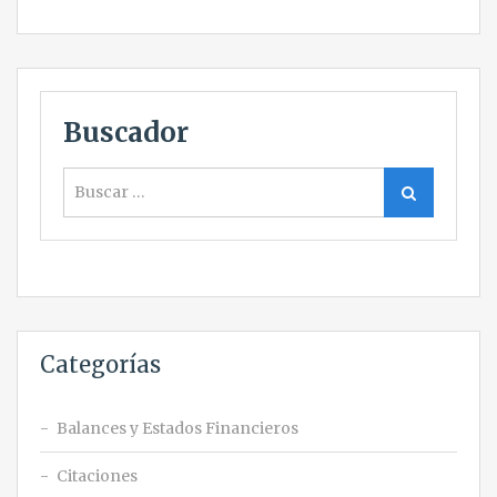
Buscador
Buscar
Buscar
Categorías
Balances y Estados Financieros
Citaciones