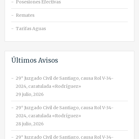
Posesiones Efectivas
Remates
Tarifas Aguas
Últimos Avisos
29° Juzgado Civil de Santiago, causa Rol V-34-
2024, caratulada «Rodríguez»
29 julio, 2026
29° Juzgado Civil de Santiago, causa Rol V-34-
2024, caratulada «Rodríguez»
28 julio, 2026
29° Juzgado Civil de Santiago, causa Rol V-34-