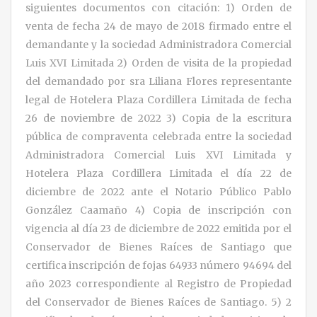
siguientes documentos con citación: 1) Orden de
venta de fecha 24 de mayo de 2018 firmado entre el
demandante y la sociedad Administradora Comercial
Luis XVI Limitada 2) Orden de visita de la propiedad
del demandado por sra Liliana Flores representante
legal de Hotelera Plaza Cordillera Limitada de fecha
26 de noviembre de 2022 3) Copia de la escritura
pública de compraventa celebrada entre la sociedad
Administradora Comercial Luis XVI Limitada y
Hotelera Plaza Cordillera Limitada el día 22 de
diciembre de 2022 ante el Notario Público Pablo
González Caamaño 4) Copia de inscripción con
vigencia al día 23 de diciembre de 2022 emitida por el
Conservador de Bienes Raíces de Santiago que
certifica inscripción de fojas 64933 número 94694 del
año 2023 correspondiente al Registro de Propiedad
del Conservador de Bienes Raíces de Santiago. 5) 2