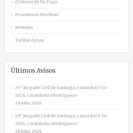
Órdenes de No Pago
Posesiones Efectivas
Remates
Tarifas Aguas
Últimos Avisos
29° Juzgado Civil de Santiago, causa Rol V-34-
2024, caratulada «Rodríguez»
29 julio, 2026
29° Juzgado Civil de Santiago, causa Rol V-34-
2024, caratulada «Rodríguez»
28 julio, 2026