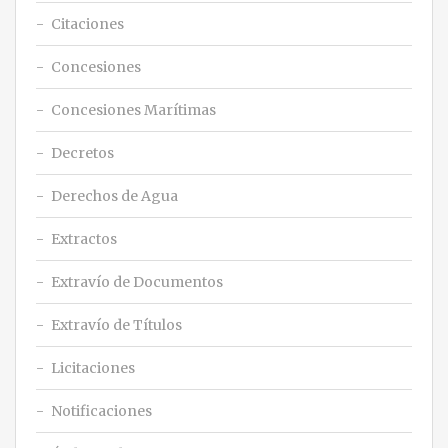
Citaciones
Concesiones
Concesiones Marítimas
Decretos
Derechos de Agua
Extractos
Extravío de Documentos
Extravío de Títulos
Licitaciones
Notificaciones