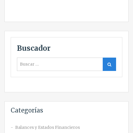
Buscador
Buscar
Buscar
Categorías
Balances y Estados Financieros