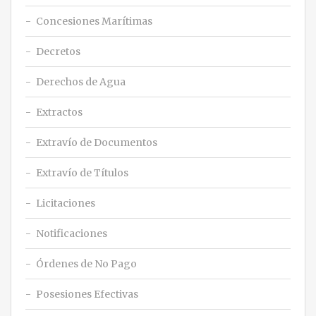
Concesiones Marítimas
Decretos
Derechos de Agua
Extractos
Extravío de Documentos
Extravío de Títulos
Licitaciones
Notificaciones
Órdenes de No Pago
Posesiones Efectivas