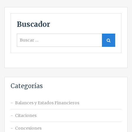
Buscador
Buscar
Buscar
Categorías
Balances y Estados Financieros
Citaciones
Concesiones