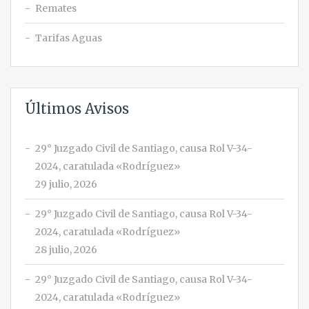
Remates
Tarifas Aguas
Últimos Avisos
29° Juzgado Civil de Santiago, causa Rol V-34-
2024, caratulada «Rodríguez»
29 julio, 2026
29° Juzgado Civil de Santiago, causa Rol V-34-
2024, caratulada «Rodríguez»
28 julio, 2026
29° Juzgado Civil de Santiago, causa Rol V-34-
2024, caratulada «Rodríguez»