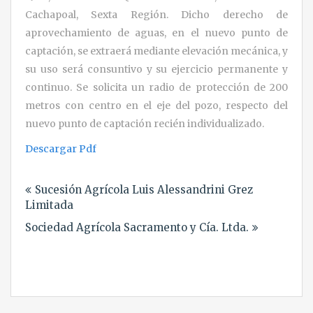
Cachapoal, Sexta Región. Dicho derecho de
aprovechamiento de aguas, en el nuevo punto de
captación, se extraerá mediante elevación mecánica, y
su uso será consuntivo y su ejercicio permanente y
continuo. Se solicita un radio de protección de 200
metros con centro en el eje del pozo, respecto del
nuevo punto de captación recién individualizado.
Descargar Pdf
Navegación
Sucesión Agrícola Luis Alessandrini Grez
de
Limitada
entradas
Sociedad Agrícola Sacramento y Cía. Ltda.