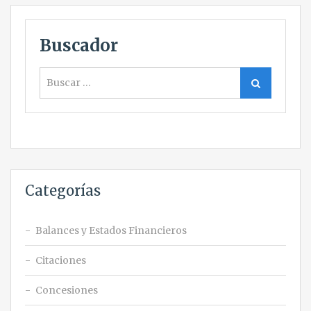
Buscador
Buscar
Buscar
Categorías
Balances y Estados Financieros
Citaciones
Concesiones