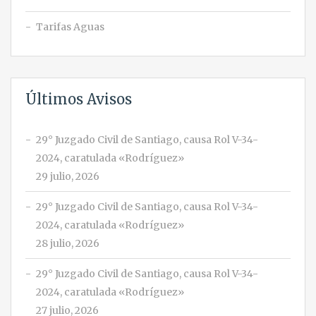
Tarifas Aguas
Últimos Avisos
29° Juzgado Civil de Santiago, causa Rol V-34-
2024, caratulada «Rodríguez»
29 julio, 2026
29° Juzgado Civil de Santiago, causa Rol V-34-
2024, caratulada «Rodríguez»
28 julio, 2026
29° Juzgado Civil de Santiago, causa Rol V-34-
2024, caratulada «Rodríguez»
27 julio, 2026