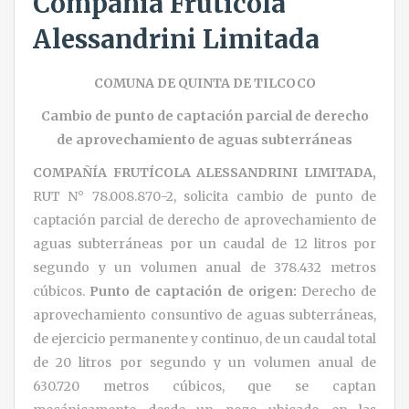
Compañía Frutícola
Alessandrini Limitada
COMUNA DE QUINTA DE TILCOCO
Cambio de punto de captación parcial de derecho
de aprovechamiento de aguas subterráneas
COMPAÑÍA FRUTÍCOLA ALESSANDRINI LIMITADA
,
RUT N° 78.008.870-2, solicita cambio de punto de
captación parcial de derecho de aprovechamiento de
aguas subterráneas por un caudal de 12 litros por
segundo y un volumen anual de 378.432 metros
cúbicos.
Punto de captación de origen:
Derecho de
aprovechamiento consuntivo de aguas subterráneas,
de ejercicio permanente y continuo, de un caudal total
de 20 litros por segundo y un volumen anual de
630.720 metros cúbicos, que se captan