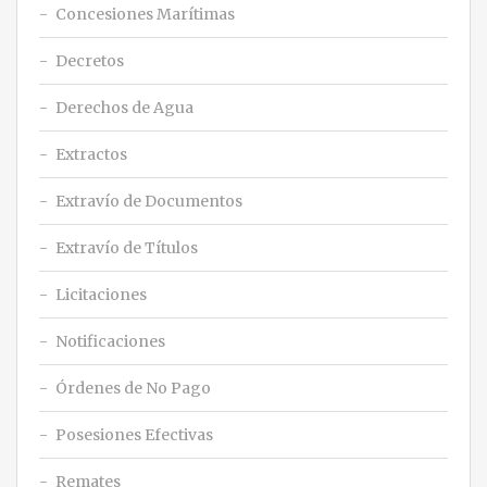
Concesiones Marítimas
Decretos
Derechos de Agua
Extractos
Extravío de Documentos
Extravío de Títulos
Licitaciones
Notificaciones
Órdenes de No Pago
Posesiones Efectivas
Remates