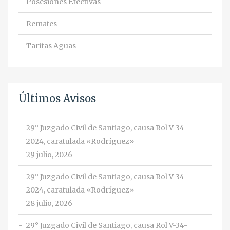
Posesiones Efectivas
Remates
Tarifas Aguas
Últimos Avisos
29° Juzgado Civil de Santiago, causa Rol V-34-
2024, caratulada «Rodríguez»
29 julio, 2026
29° Juzgado Civil de Santiago, causa Rol V-34-
2024, caratulada «Rodríguez»
28 julio, 2026
29° Juzgado Civil de Santiago, causa Rol V-34-