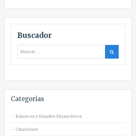
Buscador
Buscar
Buscar
Categorías
Balances y Estados Financieros
Citaciones