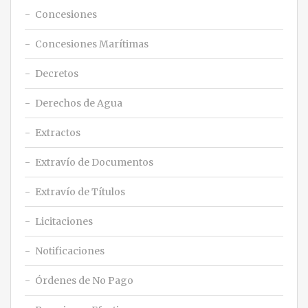
Concesiones
Concesiones Marítimas
Decretos
Derechos de Agua
Extractos
Extravío de Documentos
Extravío de Títulos
Licitaciones
Notificaciones
Órdenes de No Pago