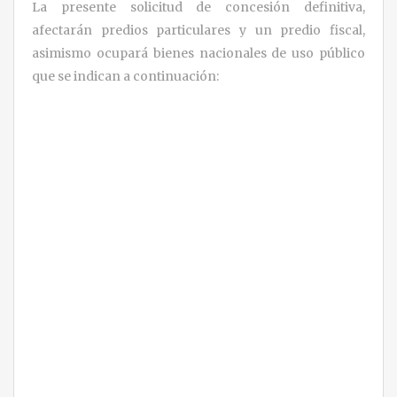
La presente solicitud de concesión definitiva,
afectarán predios particulares y un predio fiscal,
asimismo ocupará bienes nacionales de uso público
que se indican a continuación: