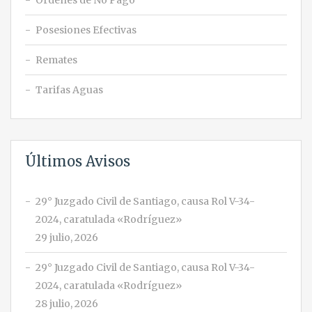
Órdenes de No Pago
Posesiones Efectivas
Remates
Tarifas Aguas
Últimos Avisos
29° Juzgado Civil de Santiago, causa Rol V-34-
2024, caratulada «Rodríguez»
29 julio, 2026
29° Juzgado Civil de Santiago, causa Rol V-34-
2024, caratulada «Rodríguez»
28 julio, 2026