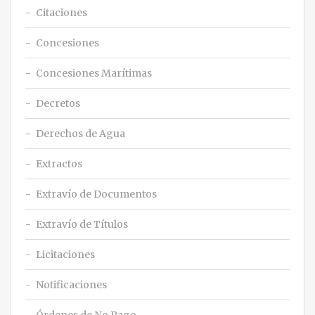
Citaciones
Concesiones
Concesiones Marítimas
Decretos
Derechos de Agua
Extractos
Extravío de Documentos
Extravío de Títulos
Licitaciones
Notificaciones