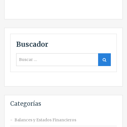
Buscador
Buscar
Buscar
Categorías
Balances y Estados Financieros