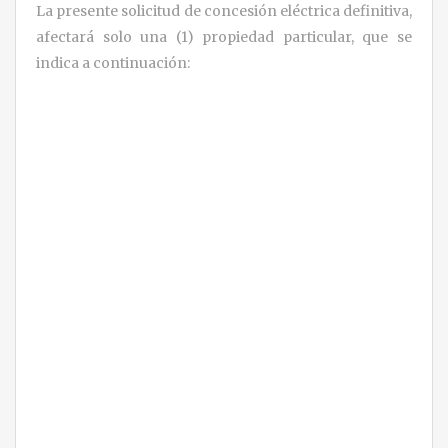
La presente solicitud de concesión eléctrica definitiva,
afectará solo una (1) propiedad particular, que se
indica a continuación: