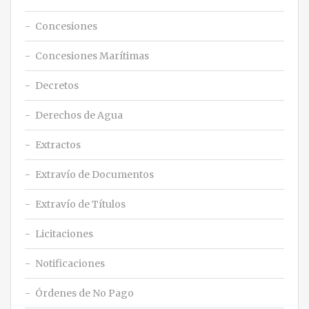
Concesiones
Concesiones Marítimas
Decretos
Derechos de Agua
Extractos
Extravío de Documentos
Extravío de Títulos
Licitaciones
Notificaciones
Órdenes de No Pago