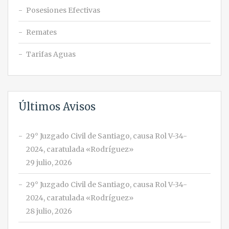
Posesiones Efectivas
Remates
Tarifas Aguas
Últimos Avisos
29° Juzgado Civil de Santiago, causa Rol V-34-
2024, caratulada «Rodríguez»
29 julio, 2026
29° Juzgado Civil de Santiago, causa Rol V-34-
2024, caratulada «Rodríguez»
28 julio, 2026