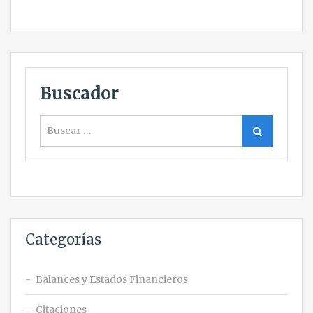
Buscador
Buscar
Buscar
Categorías
Balances y Estados Financieros
Citaciones