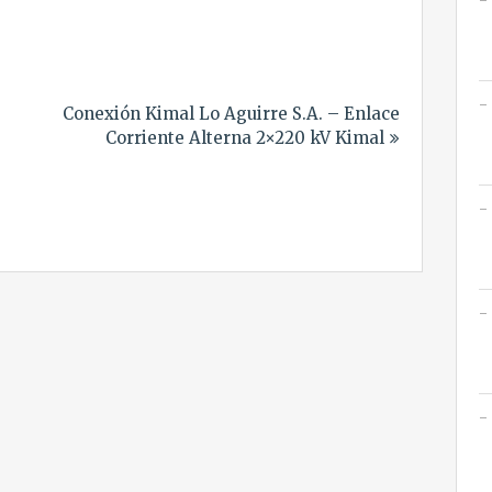
Conexión Kimal Lo Aguirre S.A. – Enlace
Corriente Alterna 2×220 kV Kimal