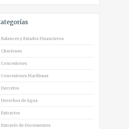
ategorías
Balances y Estados Financieros
Citaciones
Concesiones
Concesiones Marítimas
Decretos
Derechos de Agua
Extractos
Extravío de Documentos