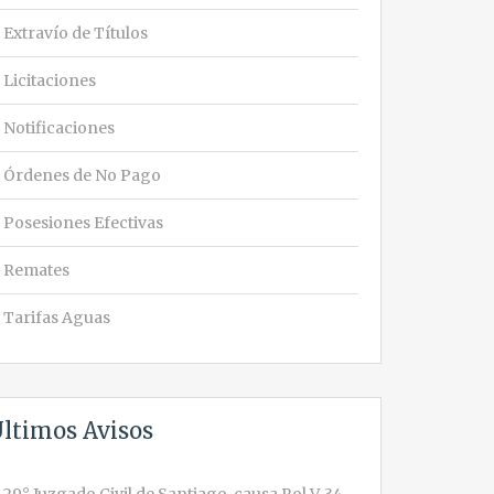
Extravío de Títulos
Licitaciones
Notificaciones
Órdenes de No Pago
Posesiones Efectivas
Remates
Tarifas Aguas
ltimos Avisos