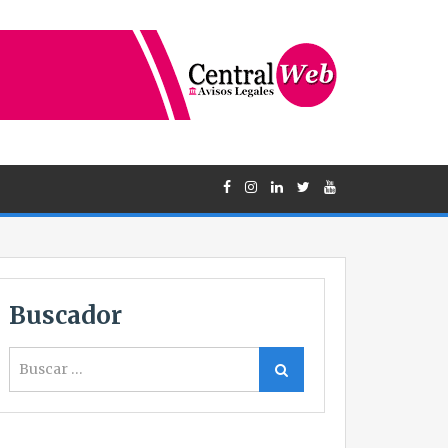
Buscador
Buscar
Buscar