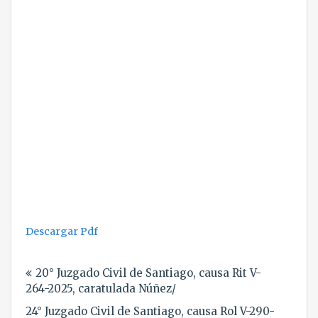
Descargar Pdf
Navegación
20° Juzgado Civil de Santiago, causa Rit V-
de
264-2025, caratulada Núñez/
entradas
24° Juzgado Civil de Santiago, causa Rol V-290-