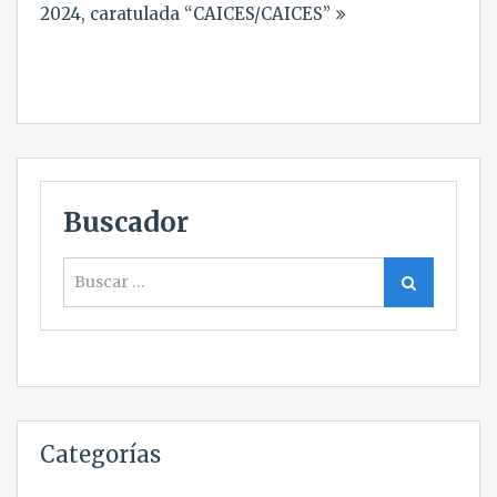
2024, caratulada “CAICES/CAICES”
Buscador
Buscar
Buscar
Categorías