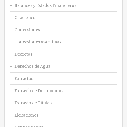
Balances y Estados Financieros
Citaciones
Concesiones
Concesiones Marítimas
Decretos
Derechos de Agua
Extractos
Extravío de Documentos
Extravío de Títulos
Licitaciones