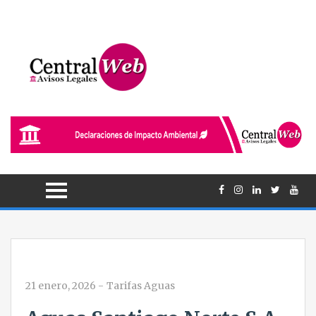
21 enero, 2026
-
Tarifas Aguas