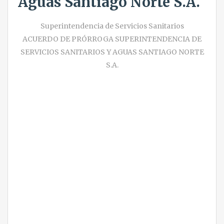
Aguas Santiago Norte S.A.
Superintendencia de Servicios Sanitarios
ACUERDO DE PRÓRROGA SUPERINTENDENCIA DE
SERVICIOS SANITARIOS Y AGUAS SANTIAGO NORTE
S.A.