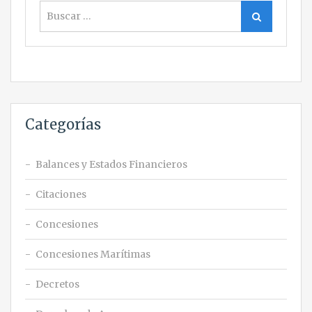
Buscar
Buscar
Categorías
Balances y Estados Financieros
Citaciones
Concesiones
Concesiones Marítimas
Decretos