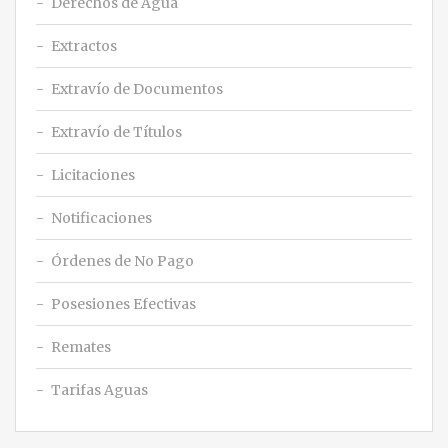
Derechos de Agua
Extractos
Extravío de Documentos
Extravío de Títulos
Licitaciones
Notificaciones
Órdenes de No Pago
Posesiones Efectivas
Remates
Tarifas Aguas