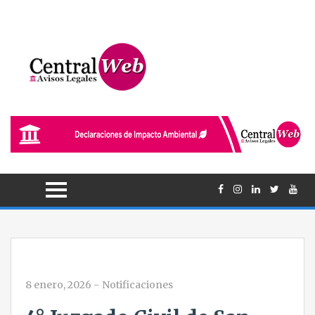
8 enero, 2026
-
Notificaciones