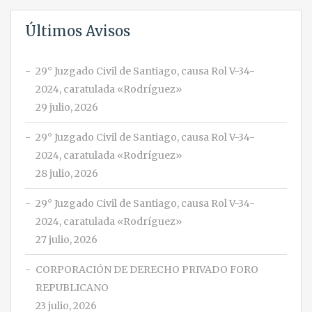
Últimos Avisos
29° Juzgado Civil de Santiago, causa Rol V-34-
2024, caratulada «Rodríguez»
29 julio, 2026
29° Juzgado Civil de Santiago, causa Rol V-34-
2024, caratulada «Rodríguez»
28 julio, 2026
29° Juzgado Civil de Santiago, causa Rol V-34-
2024, caratulada «Rodríguez»
27 julio, 2026
CORPORACIÓN DE DERECHO PRIVADO FORO
REPUBLICANO
23 julio, 2026