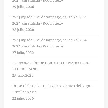
2024, caratulada «Rodríguez»
29 julio, 2026
29° Juzgado Civil de Santiago, causa Rol V-34-
2024, caratulada «Rodríguez»
28 julio, 2026
29° Juzgado Civil de Santiago, causa Rol V-34-
2024, caratulada «Rodríguez»
27 julio, 2026
CORPORACIÓN DE DERECHO PRIVADO FORO
REPUBLICANO
23 julio, 2026
OPDE Chile SpA – LT 1x220kV Vientos del Lago –
Frutillar Norte
22 julio, 2026