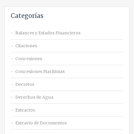
Categorías
Balances y Estados Financieros
Citaciones
Concesiones
Concesiones Marítimas
Decretos
Derechos de Agua
Extractos
Extravío de Documentos