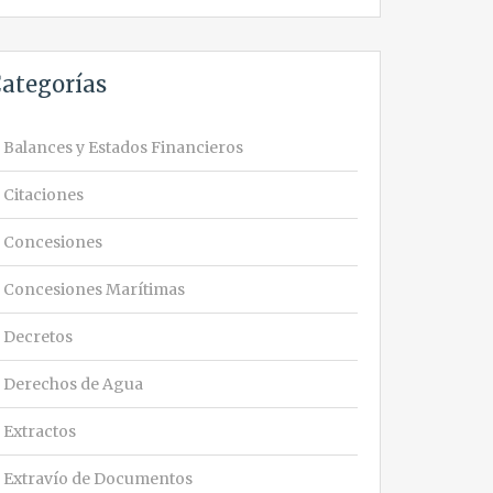
ategorías
Balances y Estados Financieros
Citaciones
Concesiones
Concesiones Marítimas
Decretos
Derechos de Agua
Extractos
Extravío de Documentos