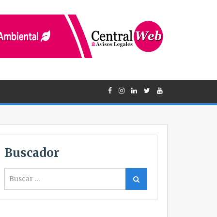
Buscador
Buscar
Buscar