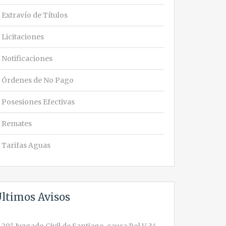
Extravío de Títulos
Licitaciones
Notificaciones
Órdenes de No Pago
Posesiones Efectivas
Remates
Tarifas Aguas
ltimos Avisos