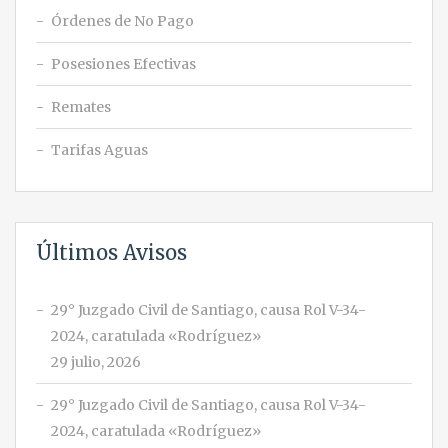
Órdenes de No Pago
Posesiones Efectivas
Remates
Tarifas Aguas
Últimos Avisos
29° Juzgado Civil de Santiago, causa Rol V-34-
2024, caratulada «Rodríguez»
29 julio, 2026
29° Juzgado Civil de Santiago, causa Rol V-34-
2024, caratulada «Rodríguez»