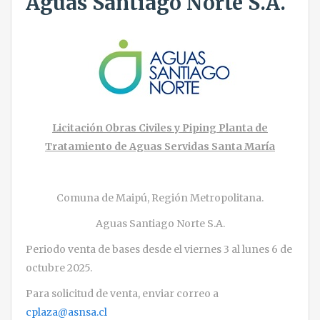
Aguas Santiago Norte S.A.
Licitación Obras Civiles y Piping Planta de
Tratamiento de Aguas Servidas Santa María
Comuna de Maipú, Región Metropolitana.
Aguas Santiago Norte S.A.
Periodo venta de bases desde el viernes 3 al lunes 6 de
octubre 2025.
Para solicitud de venta, enviar correo a
cplaza@asnsa.cl