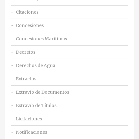
Citaciones
Concesiones
Concesiones Marítimas
Decretos
Derechos de Agua
Extractos
Extravío de Documentos
Extravío de Títulos
Licitaciones
Notificaciones