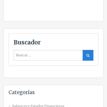
Buscador
Buscar
Buscar
Categorías
Balances y Estados Financieros