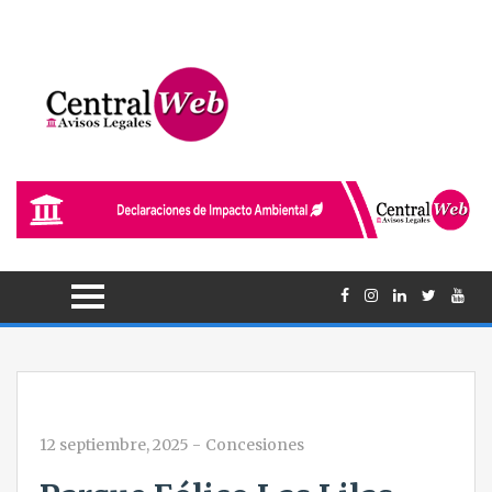
12 septiembre, 2025
-
Concesiones