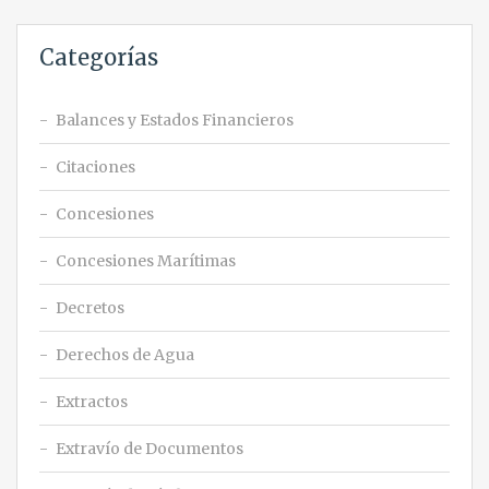
Categorías
Balances y Estados Financieros
Citaciones
Concesiones
Concesiones Marítimas
Decretos
Derechos de Agua
Extractos
Extravío de Documentos