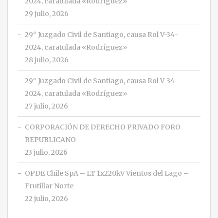
2024, caratulada «Rodríguez»
29 julio, 2026
29° Juzgado Civil de Santiago, causa Rol V-34-
2024, caratulada «Rodríguez»
28 julio, 2026
29° Juzgado Civil de Santiago, causa Rol V-34-
2024, caratulada «Rodríguez»
27 julio, 2026
CORPORACIÓN DE DERECHO PRIVADO FORO
REPUBLICANO
23 julio, 2026
OPDE Chile SpA – LT 1x220kV Vientos del Lago –
Frutillar Norte
22 julio, 2026