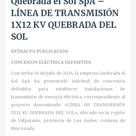
Quebrada el Sol SpA –
LÍNEA DE TRANSMISIÓN
1X12 KV QUEBRADA DEL
SOL
EXTRACTO PUBLICACIÓN
CONCESION ELÉCTRICA DEFINITIVA
Con fecha 30 de julio de 2024, la empresa Quebrada el
Sol SpA ha presentado solicitud de concesión
definitiva para establecer instalaciones de
transmisión de energía eléctrica, correspondiente al
proyecto denominado «LÍNEA DE TRANSMISIÓN
1X12 KV QUEBRADA DEL SOL», ubicado en la región
de Valparaíso, provincia de Los Andes, comuna de
Rinconada.