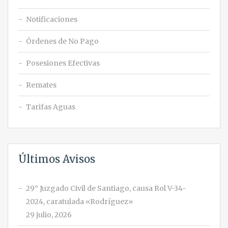
Notificaciones
Órdenes de No Pago
Posesiones Efectivas
Remates
Tarifas Aguas
Últimos Avisos
29° Juzgado Civil de Santiago, causa Rol V-34-
2024, caratulada «Rodríguez»
29 julio, 2026