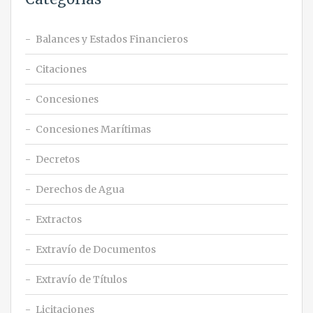
Balances y Estados Financieros
Citaciones
Concesiones
Concesiones Marítimas
Decretos
Derechos de Agua
Extractos
Extravío de Documentos
Extravío de Títulos
Licitaciones