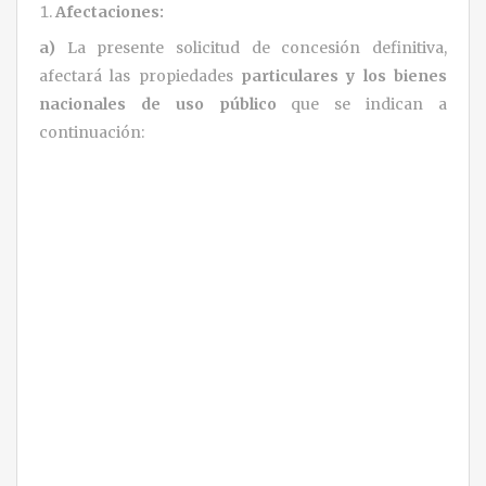
Afectaciones:
a)
La presente solicitud de concesión definitiva,
afectará las propiedades
particulares y los bienes
nacionales de uso público
que se indican a
continuación: