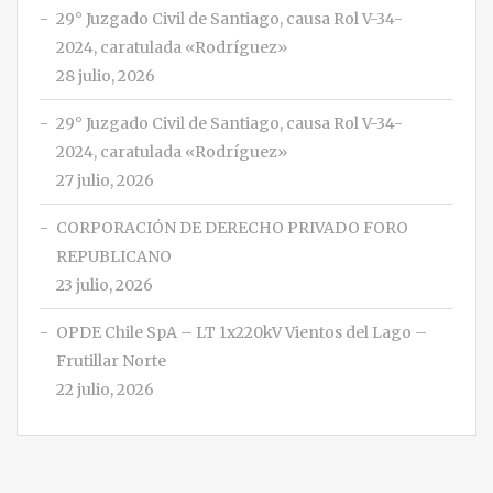
29° Juzgado Civil de Santiago, causa Rol V-34-
2024, caratulada «Rodríguez»
28 julio, 2026
29° Juzgado Civil de Santiago, causa Rol V-34-
2024, caratulada «Rodríguez»
27 julio, 2026
CORPORACIÓN DE DERECHO PRIVADO FORO
REPUBLICANO
23 julio, 2026
OPDE Chile SpA – LT 1x220kV Vientos del Lago –
Frutillar Norte
22 julio, 2026