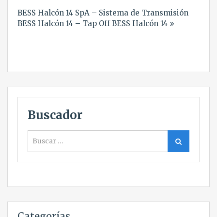
BESS Halcón 14 SpA – Sistema de Transmisión
BESS Halcón 14 – Tap Off BESS Halcón 14
Buscador
Buscar
Buscar
Categorías