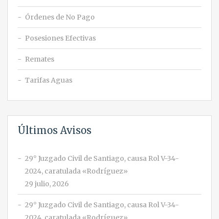
Órdenes de No Pago
Posesiones Efectivas
Remates
Tarifas Aguas
Últimos Avisos
29° Juzgado Civil de Santiago, causa Rol V-34-
2024, caratulada «Rodríguez»
29 julio, 2026
29° Juzgado Civil de Santiago, causa Rol V-34-
2024, caratulada «Rodríguez»