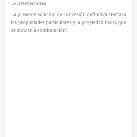
I.- Afectaciones
La presente solicitud de concesión definitiva afectará
las propiedades particulares y la propiedad fiscal, que
se indican a continuación: