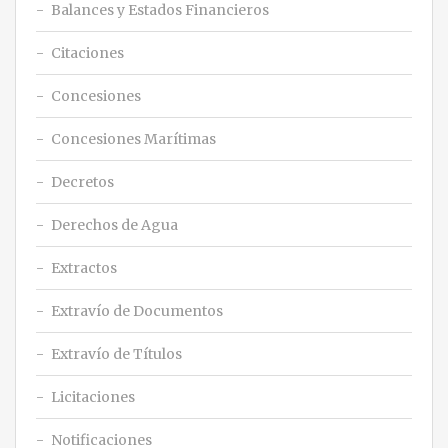
Balances y Estados Financieros
Citaciones
Concesiones
Concesiones Marítimas
Decretos
Derechos de Agua
Extractos
Extravío de Documentos
Extravío de Títulos
Licitaciones
Notificaciones