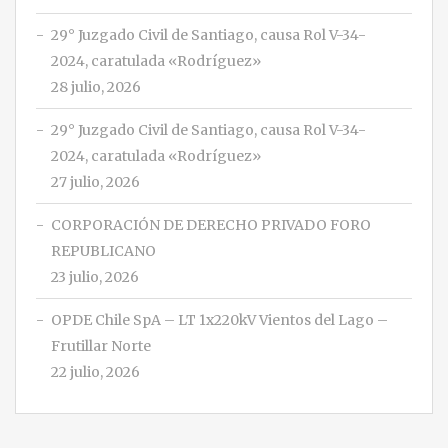
29° Juzgado Civil de Santiago, causa Rol V-34-
2024, caratulada «Rodríguez»
28 julio, 2026
29° Juzgado Civil de Santiago, causa Rol V-34-
2024, caratulada «Rodríguez»
27 julio, 2026
CORPORACIÓN DE DERECHO PRIVADO FORO
REPUBLICANO
23 julio, 2026
OPDE Chile SpA – LT 1x220kV Vientos del Lago –
Frutillar Norte
22 julio, 2026