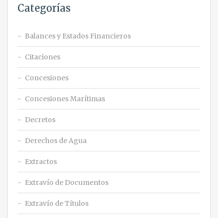
Categorías
Balances y Estados Financieros
Citaciones
Concesiones
Concesiones Marítimas
Decretos
Derechos de Agua
Extractos
Extravío de Documentos
Extravío de Títulos