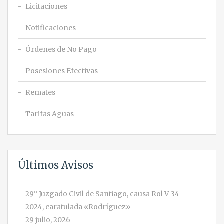
Licitaciones
Notificaciones
Órdenes de No Pago
Posesiones Efectivas
Remates
Tarifas Aguas
Últimos Avisos
29° Juzgado Civil de Santiago, causa Rol V-34-
2024, caratulada «Rodríguez»
29 julio, 2026