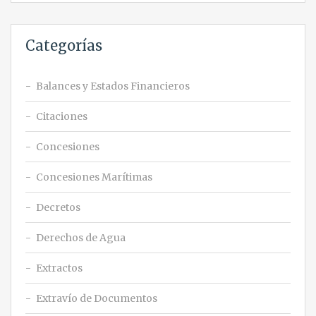
Categorías
Balances y Estados Financieros
Citaciones
Concesiones
Concesiones Marítimas
Decretos
Derechos de Agua
Extractos
Extravío de Documentos