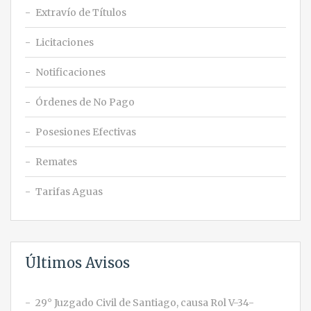
Extravío de Títulos
Licitaciones
Notificaciones
Órdenes de No Pago
Posesiones Efectivas
Remates
Tarifas Aguas
Últimos Avisos
29° Juzgado Civil de Santiago, causa Rol V-34-