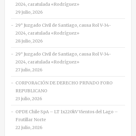
2024, caratulada «Rodríguez»
29 julio, 2026
29° Juzgado Civil de Santiago, causa Rol V-34-
2024, caratulada «Rodríguez»
28 julio, 2026
29° Juzgado Civil de Santiago, causa Rol V-34-
2024, caratulada «Rodríguez»
27 julio, 2026
CORPORACIÓN DE DERECHO PRIVADO FORO
REPUBLICANO
23 julio, 2026
OPDE Chile SpA – LT 1x220kV Vientos del Lago –
Frutillar Norte
22 julio, 2026