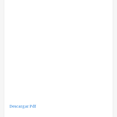
Descargar Pdf
Navegación