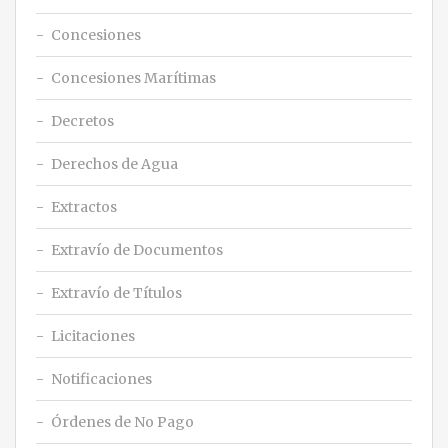
Concesiones
Concesiones Marítimas
Decretos
Derechos de Agua
Extractos
Extravío de Documentos
Extravío de Títulos
Licitaciones
Notificaciones
Órdenes de No Pago