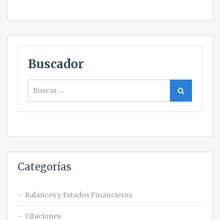
Buscador
Buscar
Buscar
Categorías
Balances y Estados Financieros
Citaciones