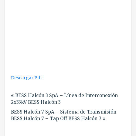
Descargar Pdf
Navegación
BESS Halcón 3 SpA – Línea de Interconexión
de
2x33kV BESS Halcón 3
entradas
BESS Halcón 7 SpA – Sistema de Transmisión
BESS Halcón 7 – Tap Off BESS Halcón 7