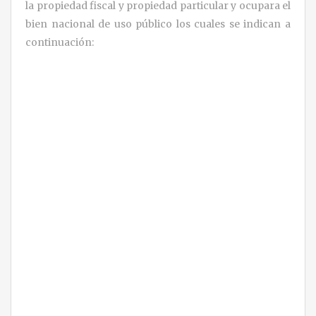
la propiedad fiscal y propiedad particular y ocupara el
bien nacional de uso público los cuales se indican a
continuación: