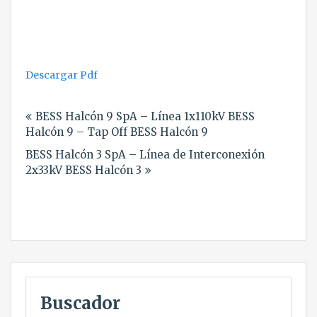
Descargar Pdf
Navegación
BESS Halcón 9 SpA – Línea 1x110kV BESS
de
Halcón 9 – Tap Off BESS Halcón 9
entradas
BESS Halcón 3 SpA – Línea de Interconexión
2x33kV BESS Halcón 3
Buscador