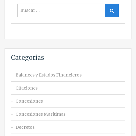
Buscar
Buscar
Categorías
Balances y Estados Financieros
Citaciones
Concesiones
Concesiones Marítimas
Decretos