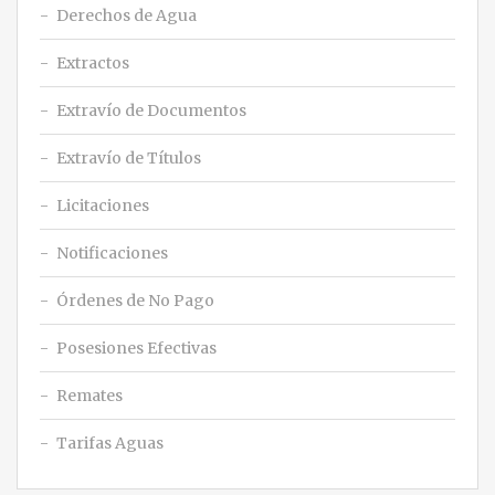
Derechos de Agua
Extractos
Extravío de Documentos
Extravío de Títulos
Licitaciones
Notificaciones
Órdenes de No Pago
Posesiones Efectivas
Remates
Tarifas Aguas