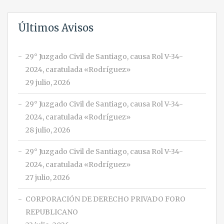
Últimos Avisos
29° Juzgado Civil de Santiago, causa Rol V-34-
2024, caratulada «Rodríguez»
29 julio, 2026
29° Juzgado Civil de Santiago, causa Rol V-34-
2024, caratulada «Rodríguez»
28 julio, 2026
29° Juzgado Civil de Santiago, causa Rol V-34-
2024, caratulada «Rodríguez»
27 julio, 2026
CORPORACIÓN DE DERECHO PRIVADO FORO
REPUBLICANO