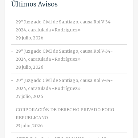
Últimos Avisos
29° Juzgado Civil de Santiago, causa Rol V-34-
2024, caratulada «Rodríguez»
29 julio, 2026
29° Juzgado Civil de Santiago, causa Rol V-34-
2024, caratulada «Rodríguez»
28 julio, 2026
29° Juzgado Civil de Santiago, causa Rol V-34-
2024, caratulada «Rodríguez»
27 julio, 2026
CORPORACIÓN DE DERECHO PRIVADO FORO
REPUBLICANO
23 julio, 2026