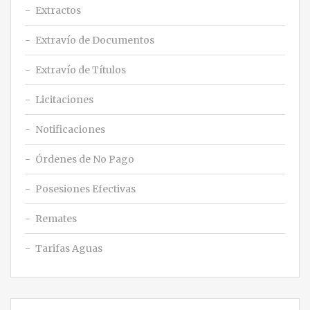
Extractos
Extravío de Documentos
Extravío de Títulos
Licitaciones
Notificaciones
Órdenes de No Pago
Posesiones Efectivas
Remates
Tarifas Aguas