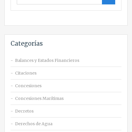
Categorías
Balances y Estados Financieros
Citaciones
Concesiones
Concesiones Marítimas
Decretos
Derechos de Agua