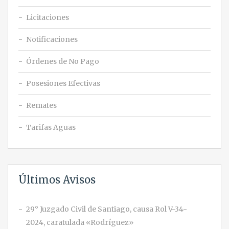
Licitaciones
Notificaciones
Órdenes de No Pago
Posesiones Efectivas
Remates
Tarifas Aguas
Últimos Avisos
29° Juzgado Civil de Santiago, causa Rol V-34-
2024, caratulada «Rodríguez»