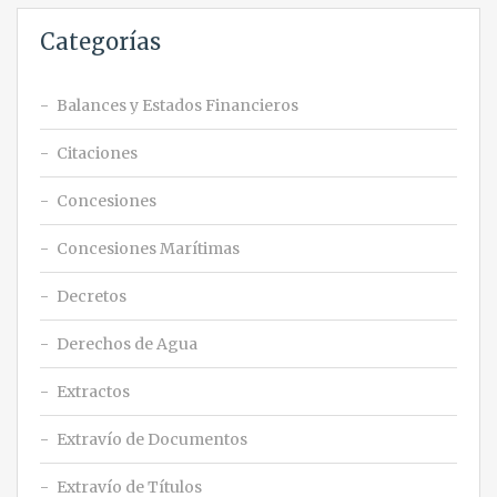
Categorías
Balances y Estados Financieros
Citaciones
Concesiones
Concesiones Marítimas
Decretos
Derechos de Agua
Extractos
Extravío de Documentos
Extravío de Títulos