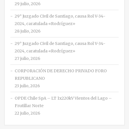
29 julio, 2026
29° Juzgado Civil de Santiago, causa Rol V-34-
2024, caratulada «Rodríguez»
28 julio, 2026
29° Juzgado Civil de Santiago, causa Rol V-34-
2024, caratulada «Rodríguez»
27 julio, 2026
CORPORACIÓN DE DERECHO PRIVADO FORO
REPUBLICANO
23 julio, 2026
OPDE Chile SpA – LT 1x220kV Vientos del Lago –
Frutillar Norte
22 julio, 2026