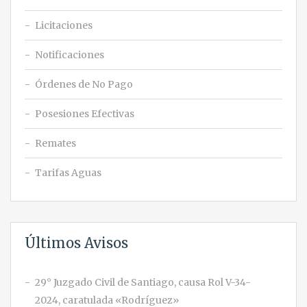
Licitaciones
Notificaciones
Órdenes de No Pago
Posesiones Efectivas
Remates
Tarifas Aguas
Últimos Avisos
29° Juzgado Civil de Santiago, causa Rol V-34-
2024, caratulada «Rodríguez»