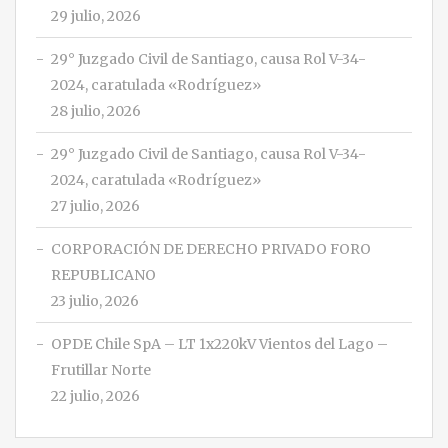
29 julio, 2026
29° Juzgado Civil de Santiago, causa Rol V-34-
2024, caratulada «Rodríguez»
28 julio, 2026
29° Juzgado Civil de Santiago, causa Rol V-34-
2024, caratulada «Rodríguez»
27 julio, 2026
CORPORACIÓN DE DERECHO PRIVADO FORO
REPUBLICANO
23 julio, 2026
OPDE Chile SpA – LT 1x220kV Vientos del Lago –
Frutillar Norte
22 julio, 2026