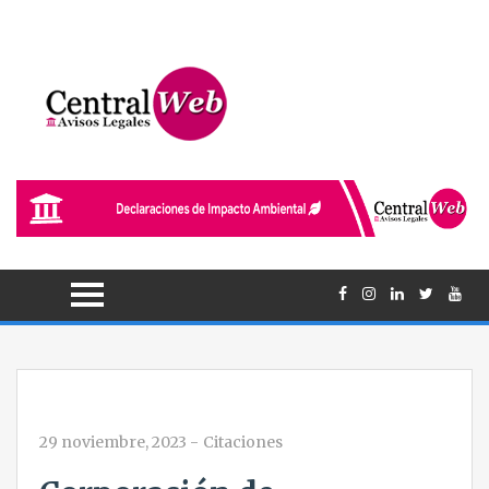
29 noviembre, 2023
-
Citaciones