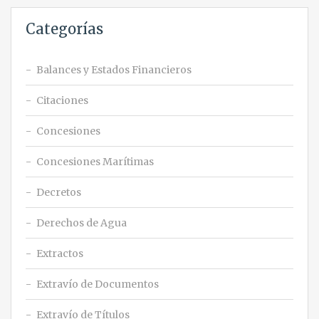
Categorías
Balances y Estados Financieros
Citaciones
Concesiones
Concesiones Marítimas
Decretos
Derechos de Agua
Extractos
Extravío de Documentos
Extravío de Títulos