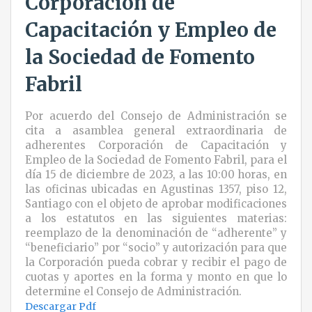
Corporación de
Capacitación y Empleo de
la Sociedad de Fomento
Fabril
Por acuerdo del Consejo de Administración se
cita a asamblea general extraordinaria de
adherentes Corporación de Capacitación y
Empleo de la Sociedad de Fomento Fabril, para el
día 15 de diciembre de 2023, a las 10:00 horas, en
las oficinas ubicadas en Agustinas 1357, piso 12,
Santiago con el objeto de aprobar modificaciones
a los estatutos en las siguientes materias:
reemplazo de la denominación de “adherente” y
“beneficiario” por “socio” y autorización para que
la Corporación pueda cobrar y recibir el pago de
cuotas y aportes en la forma y monto en que lo
determine el Consejo de Administración.
Descargar Pdf