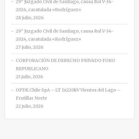
29° Juzgado Civil de Santiago, causa Rol V-34-
2024, caratulada «Rodríguez»
28 julio, 2026
29° Juzgado Civil de Santiago, causa Rol V-34-
2024, caratulada «Rodríguez»
27 julio, 2026
CORPORACIÓN DE DERECHO PRIVADO FORO
REPUBLICANO
23 julio, 2026
OPDE Chile SpA – LT 1x220kV Vientos del Lago –
Frutillar Norte
22 julio, 2026