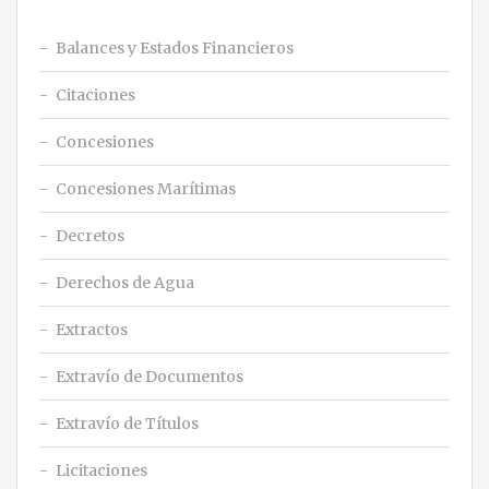
Balances y Estados Financieros
Citaciones
Concesiones
Concesiones Marítimas
Decretos
Derechos de Agua
Extractos
Extravío de Documentos
Extravío de Títulos
Licitaciones