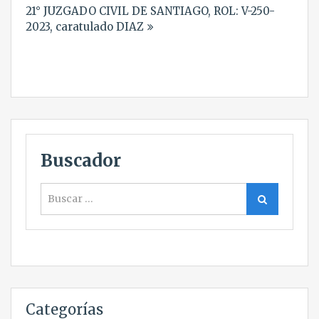
21° JUZGADO CIVIL DE SANTIAGO, ROL: V-250-
2023, caratulado DIAZ
Buscador
Buscar
Buscar
Categorías