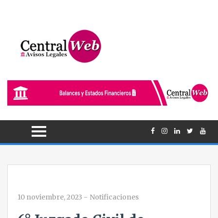
10 noviembre, 2023
-
Notificaciones