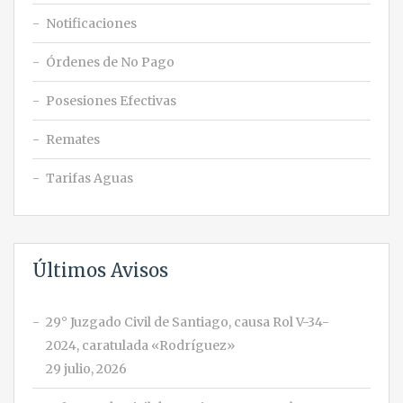
Notificaciones
Órdenes de No Pago
Posesiones Efectivas
Remates
Tarifas Aguas
Últimos Avisos
29° Juzgado Civil de Santiago, causa Rol V-34-
2024, caratulada «Rodríguez»
29 julio, 2026