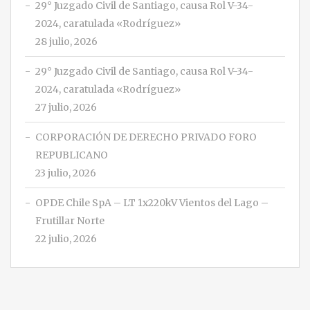
29° Juzgado Civil de Santiago, causa Rol V-34-
2024, caratulada «Rodríguez»
28 julio, 2026
29° Juzgado Civil de Santiago, causa Rol V-34-
2024, caratulada «Rodríguez»
27 julio, 2026
CORPORACIÓN DE DERECHO PRIVADO FORO
REPUBLICANO
23 julio, 2026
OPDE Chile SpA – LT 1x220kV Vientos del Lago –
Frutillar Norte
22 julio, 2026