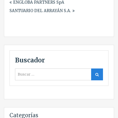
ENGLOBA PARTNERS SpA
de
SANTUARIO DEL ARRAYÁN S.A.
entradas
Buscador
Buscar
Buscar
Categorías