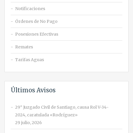
Notificaciones
Órdenes de No Pago
Posesiones Efectivas
Remates
Tarifas Aguas
Últimos Avisos
29° Juzgado Civil de Santiago, causa Rol V-34-
2024, caratulada «Rodríguez»
29 julio, 2026