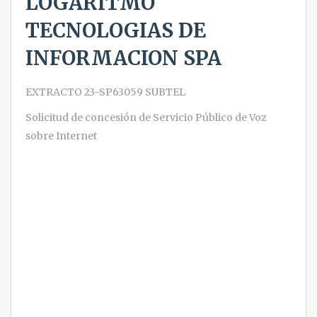
LOGARITMO
TECNOLOGIAS DE
INFORMACION SPA
EXTRACTO 23-SP63059 SUBTEL
Solicitud de concesión de Servicio Público de Voz
sobre Internet