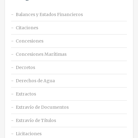
Balances y Estados Financieros
Citaciones
Concesiones
Concesiones Marítimas
Decretos
Derechos de Agua
Extractos
Extravío de Documentos
Extravío de Títulos
Licitaciones