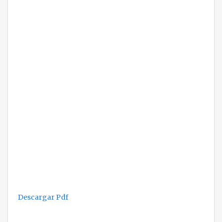
Descargar Pdf
Navegación