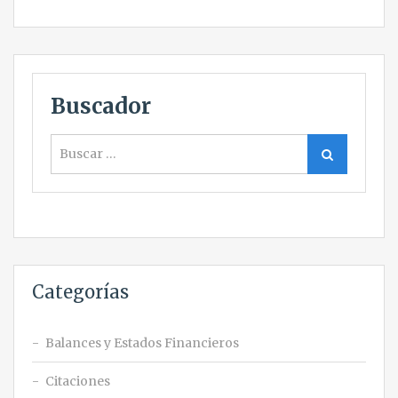
Buscador
Buscar
Buscar
Categorías
Balances y Estados Financieros
Citaciones