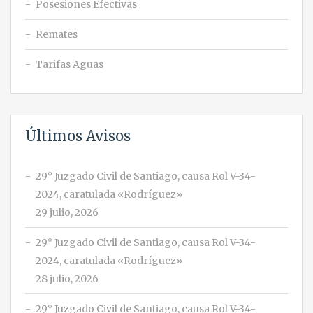
Posesiones Efectivas
Remates
Tarifas Aguas
Últimos Avisos
29° Juzgado Civil de Santiago, causa Rol V-34-
2024, caratulada «Rodríguez»
29 julio, 2026
29° Juzgado Civil de Santiago, causa Rol V-34-
2024, caratulada «Rodríguez»
28 julio, 2026
29° Juzgado Civil de Santiago, causa Rol V-34-