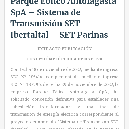
Parque Eólico Antofagasta
SpA – Sistema de
Transmisión SET
Ibertaltal – SET Parinas
EXTRACTO PUBLICACIÓN
CONCESIÓN ELÉCTRICA DEFINITIVA
Con fecha 18 de noviembre de 2022, mediante ingreso
SEC N° 185416, complementada mediante ingreso
SEC N° 187596, de fecha 29 de noviembre de 2022, la
empresa Parque Eólico Antofagasta SpA., ha
solicitado concesión definitiva para establecer una
subestación transformadora y una línea de
transmisión de energía eléctrica correspondiente al
proyecto denominado “Sistema de Transmisión SET