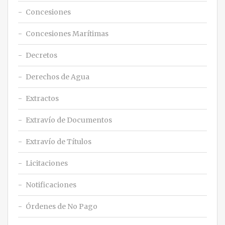
Concesiones
Concesiones Marítimas
Decretos
Derechos de Agua
Extractos
Extravío de Documentos
Extravío de Títulos
Licitaciones
Notificaciones
Órdenes de No Pago