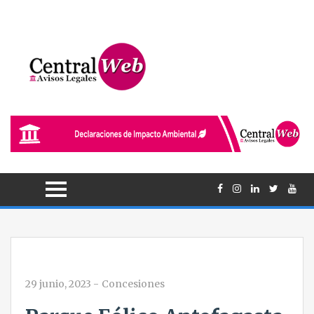
29 junio, 2023
-
Concesiones