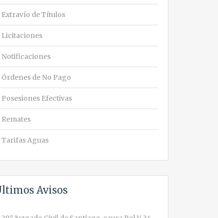
Extravío de Títulos
Licitaciones
Notificaciones
Órdenes de No Pago
Posesiones Efectivas
Remates
Tarifas Aguas
ltimos Avisos