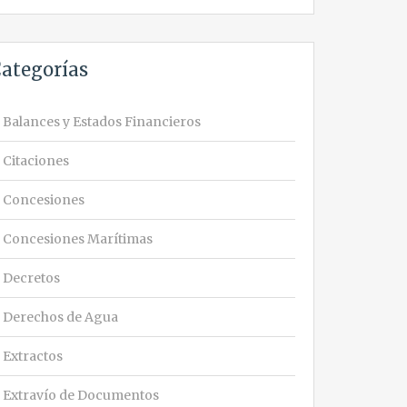
ategorías
Balances y Estados Financieros
Citaciones
Concesiones
Concesiones Marítimas
Decretos
Derechos de Agua
Extractos
Extravío de Documentos