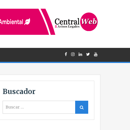
Buscador
Buscar
Buscar