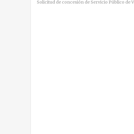
Solicitud de concesión de Servicio Público de 