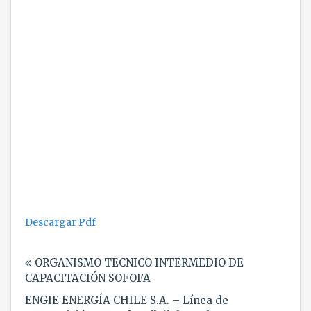
Descargar Pdf
Navegación
ORGANISMO TECNICO INTERMEDIO DE
de
CAPACITACIÓN SOFOFA
entradas
ENGIE ENERGÍA CHILE S.A. – Línea de