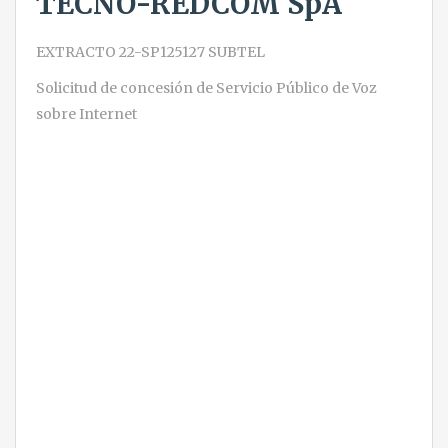
TECNO-REDCOM SpA
EXTRACTO 22-SP125127 SUBTEL
Solicitud de concesión de Servicio Público de Voz
sobre Internet