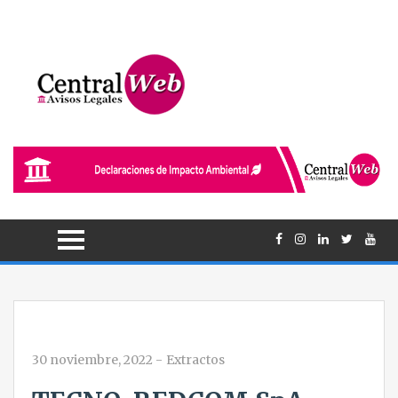
30 noviembre, 2022
-
Extractos