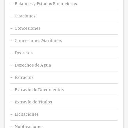
Balances y Estados Financieros
Citaciones
Concesiones
Concesiones Marítimas
Decretos
Derechos de Agua
Extractos
Extravío de Documentos
Extravío de Títulos
Licitaciones
Notificaciones