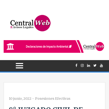
10 junio, 2022
-
Posesiones Efectivas