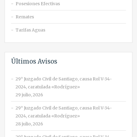
Posesiones Efectivas
Remates
Tarifas Aguas
Últimos Avisos
29° Juzgado Civil de Santiago, causa Rol V-34-
2024, caratulada «Rodríguez»
29 julio, 2026
29° Juzgado Civil de Santiago, causa Rol V-34-
2024, caratulada «Rodríguez»
28 julio, 2026