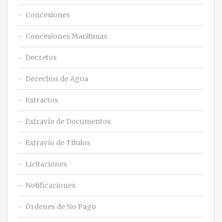
Concesiones
Concesiones Marítimas
Decretos
Derechos de Agua
Extractos
Extravío de Documentos
Extravío de Títulos
Licitaciones
Notificaciones
Órdenes de No Pago