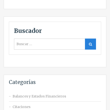
Buscador
Buscar
Buscar
Categorías
Balances y Estados Financieros
Citaciones