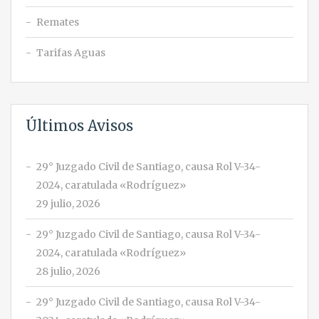
Remates
Tarifas Aguas
Últimos Avisos
29° Juzgado Civil de Santiago, causa Rol V-34-
2024, caratulada «Rodríguez»
29 julio, 2026
29° Juzgado Civil de Santiago, causa Rol V-34-
2024, caratulada «Rodríguez»
28 julio, 2026
29° Juzgado Civil de Santiago, causa Rol V-34-