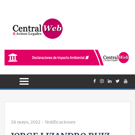
28 mayo, 2022
-
Notificaciones