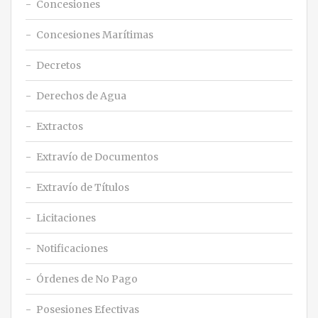
Concesiones
Concesiones Marítimas
Decretos
Derechos de Agua
Extractos
Extravío de Documentos
Extravío de Títulos
Licitaciones
Notificaciones
Órdenes de No Pago
Posesiones Efectivas