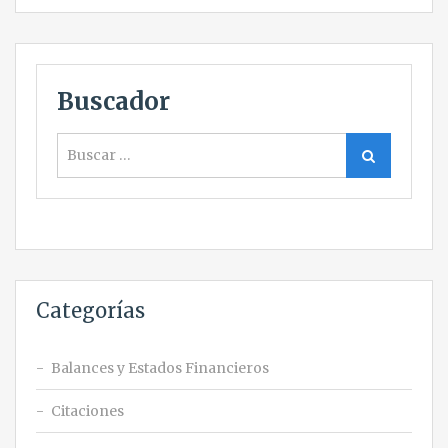
Buscador
Buscar
Buscar
Categorías
Balances y Estados Financieros
Citaciones