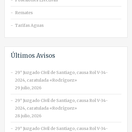
Posesiones Efectivas
Remates
Tarifas Aguas
Últimos Avisos
29° Juzgado Civil de Santiago, causa Rol V-34-
2024, caratulada «Rodríguez»
29 julio, 2026
29° Juzgado Civil de Santiago, causa Rol V-34-
2024, caratulada «Rodríguez»
28 julio, 2026
29° Juzgado Civil de Santiago, causa Rol V-34-