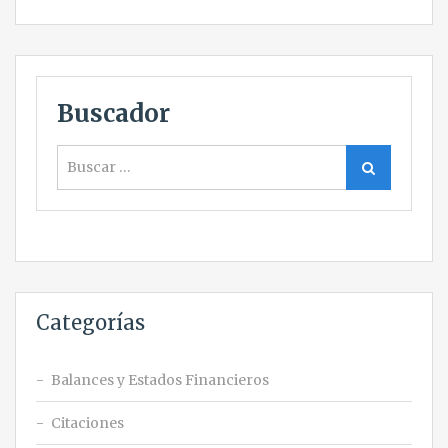
Buscador
Buscar
Buscar
Categorías
Balances y Estados Financieros
Citaciones