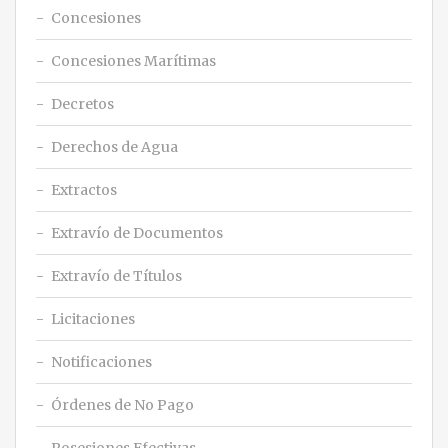
Concesiones
Concesiones Marítimas
Decretos
Derechos de Agua
Extractos
Extravío de Documentos
Extravío de Títulos
Licitaciones
Notificaciones
Órdenes de No Pago