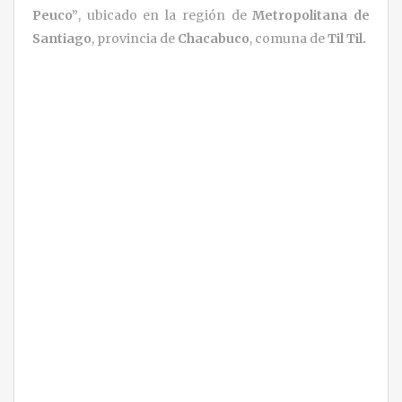
Peuco
”
, ubicado en la región de
Metropolitana de
Santiago
, provincia de
Chacabuco
, comuna de
Til Til.