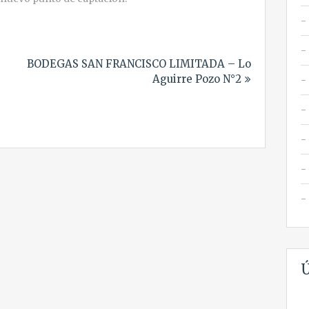
BODEGAS SAN FRANCISCO LIMITADA – Lo
Aguirre Pozo N°2
Ú