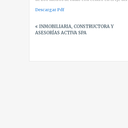
Descargar Pdf
Navegación
INMOBILIARIA, CONSTRUCTORA Y
de
ASESORÍAS ACTIVA SPA
entradas