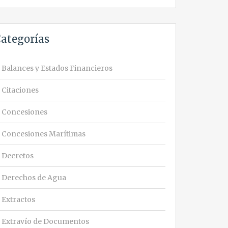
ategorías
Balances y Estados Financieros
Citaciones
Concesiones
Concesiones Marítimas
Decretos
Derechos de Agua
Extractos
Extravío de Documentos