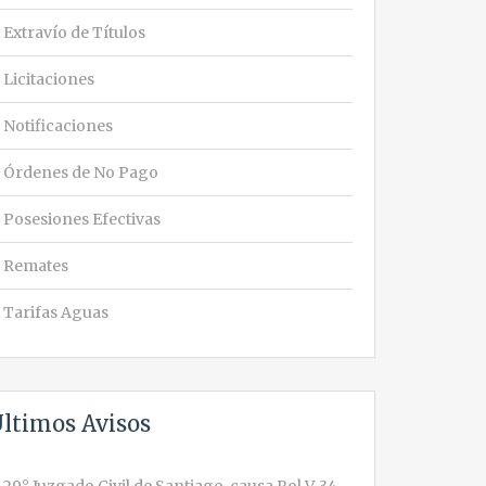
Extravío de Títulos
Licitaciones
Notificaciones
Órdenes de No Pago
Posesiones Efectivas
Remates
Tarifas Aguas
ltimos Avisos