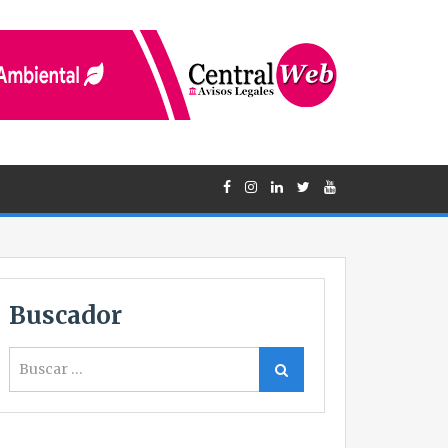
Buscador
Buscar
Buscar