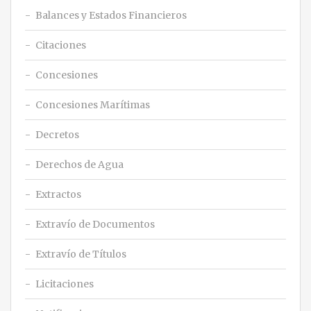
Balances y Estados Financieros
Citaciones
Concesiones
Concesiones Marítimas
Decretos
Derechos de Agua
Extractos
Extravío de Documentos
Extravío de Títulos
Licitaciones