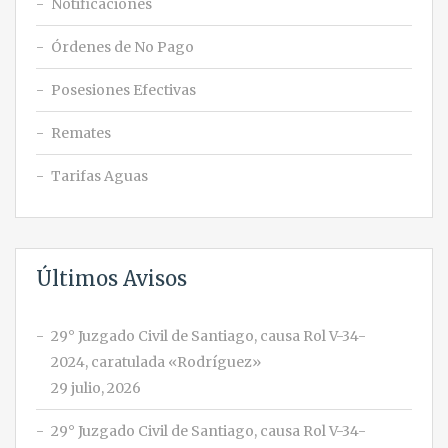
Notificaciones
Órdenes de No Pago
Posesiones Efectivas
Remates
Tarifas Aguas
Últimos Avisos
29° Juzgado Civil de Santiago, causa Rol V-34-
2024, caratulada «Rodríguez»
29 julio, 2026
29° Juzgado Civil de Santiago, causa Rol V-34-