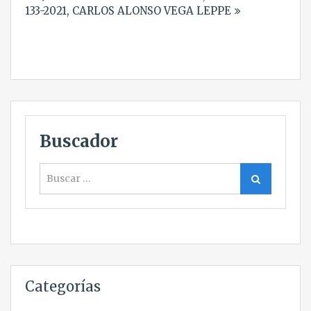
133-2021, CARLOS ALONSO VEGA LEPPE
Buscador
Buscar
Buscar
Categorías