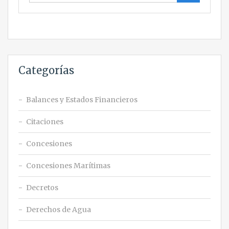
Categorías
Balances y Estados Financieros
Citaciones
Concesiones
Concesiones Marítimas
Decretos
Derechos de Agua