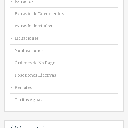
Extractos
Extravío de Documentos
Extravío de Títulos
Licitaciones
Notificaciones
Órdenes de No Pago
Posesiones Efectivas
Remates
Tarifas Aguas