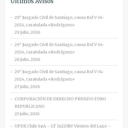
Últimos Avisos
29° Juzgado Civil de Santiago, causa Rol V-34-
2024, caratulada «Rodríguez»
29 julio, 2026
29° Juzgado Civil de Santiago, causa Rol V-34-
2024, caratulada «Rodríguez»
28 julio, 2026
29° Juzgado Civil de Santiago, causa Rol V-34-
2024, caratulada «Rodríguez»
27 julio, 2026
CORPORACIÓN DE DERECHO PRIVADO FORO
REPUBLICANO
23 julio, 2026
OPDE Chile SpA – LT 1x220kV Vientos del Lago –