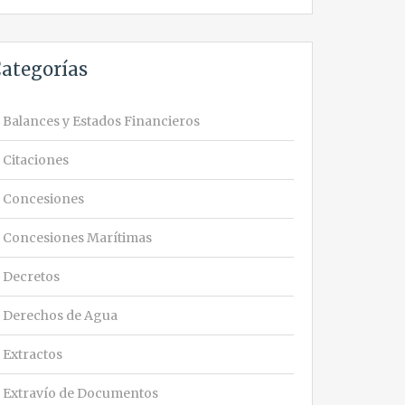
ategorías
Balances y Estados Financieros
Citaciones
Concesiones
Concesiones Marítimas
Decretos
Derechos de Agua
Extractos
Extravío de Documentos