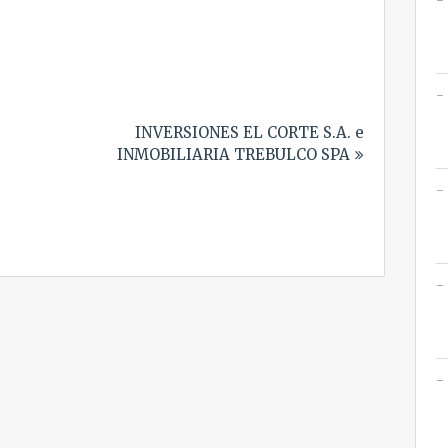
INVERSIONES EL CORTE S.A. e
INMOBILIARIA TREBULCO SPA