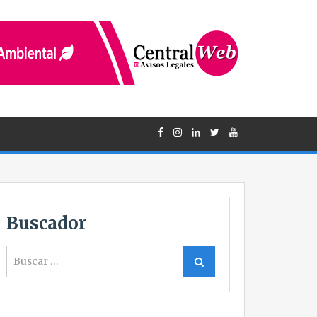
Buscador
Buscar
Buscar