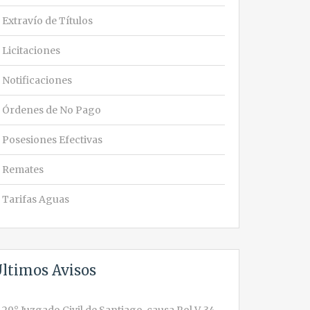
Extravío de Títulos
Licitaciones
Notificaciones
Órdenes de No Pago
Posesiones Efectivas
Remates
Tarifas Aguas
ltimos Avisos