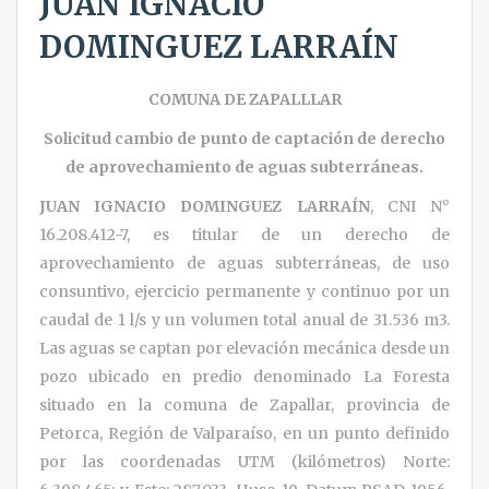
JUAN IGNACIO
DOMINGUEZ LARRAÍN
COMUNA DE ZAPALLLAR
Solicitud cambio de punto de captación de derecho
de aprovechamiento de aguas subterráneas.
JUAN IGNACIO DOMINGUEZ LARRAÍN
, CNI N°
16.208.412-7, es titular de un derecho de
aprovechamiento de aguas subterráneas, de uso
consuntivo, ejercicio permanente y continuo por un
caudal de 1 l/s y un volumen total anual de 31.536 m3.
Las aguas se captan por elevación mecánica desde un
pozo ubicado en predio denominado La Foresta
situado en la comuna de Zapallar, provincia de
Petorca, Región de Valparaíso, en un punto definido
por las coordenadas UTM (kilómetros) Norte: