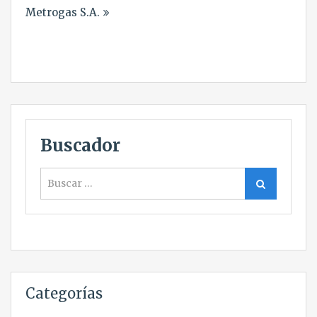
Metrogas S.A.
entradas
Buscador
Buscar
Buscar
Categorías