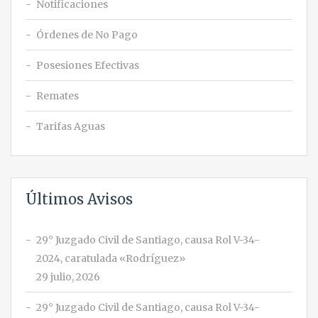
Notificaciones
Órdenes de No Pago
Posesiones Efectivas
Remates
Tarifas Aguas
Últimos Avisos
29° Juzgado Civil de Santiago, causa Rol V-34-
2024, caratulada «Rodríguez»
29 julio, 2026
29° Juzgado Civil de Santiago, causa Rol V-34-