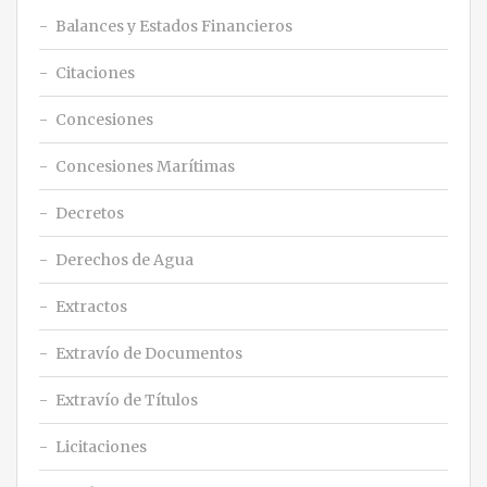
Balances y Estados Financieros
Citaciones
Concesiones
Concesiones Marítimas
Decretos
Derechos de Agua
Extractos
Extravío de Documentos
Extravío de Títulos
Licitaciones