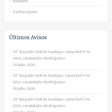
Remates
Tarifas Aguas
Últimos Avisos
29° Juzgado Civil de Santiago, causa Rol V-34-
2024, caratulada «Rodríguez»
29 julio, 2026
29° Juzgado Civil de Santiago, causa Rol V-34-
2024, caratulada «Rodríguez»
28 julio, 2026
29° Juzgado Civil de Santiago, causa Rol V-34-
2024, caratulada «Rodríguez»