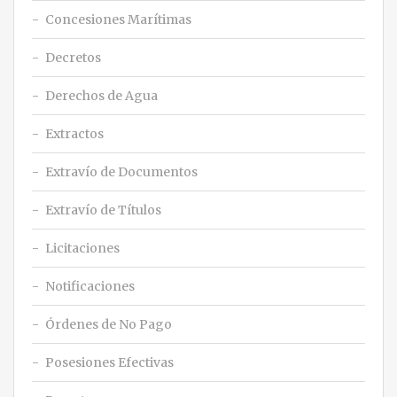
Concesiones Marítimas
Decretos
Derechos de Agua
Extractos
Extravío de Documentos
Extravío de Títulos
Licitaciones
Notificaciones
Órdenes de No Pago
Posesiones Efectivas