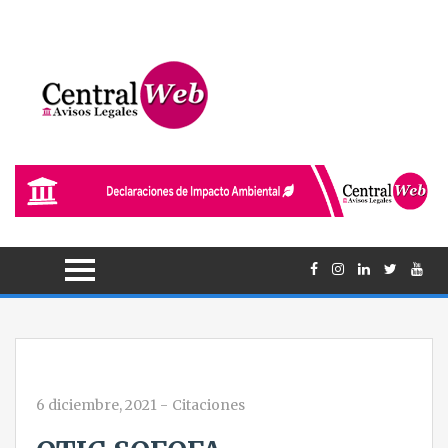
6 diciembre, 2021
-
Citaciones