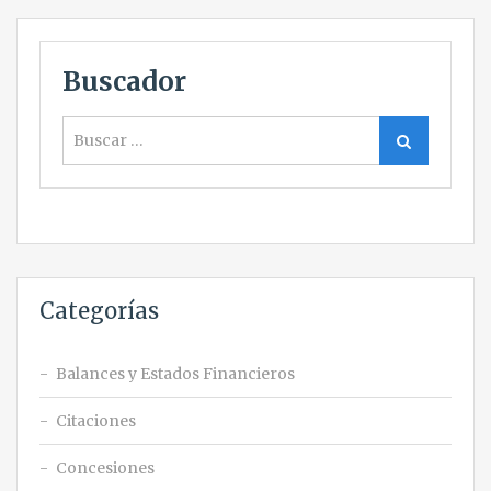
Buscador
Buscar
Buscar
Categorías
Balances y Estados Financieros
Citaciones
Concesiones