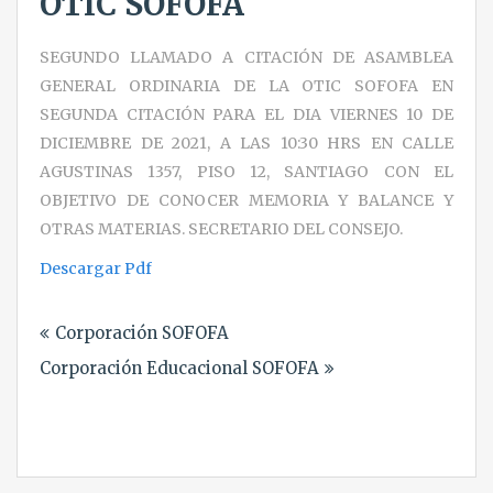
OTIC SOFOFA
SEGUNDO LLAMADO A CITACIÓN DE ASAMBLEA
GENERAL ORDINARIA DE LA OTIC SOFOFA EN
SEGUNDA CITACIÓN PARA EL DIA VIERNES 10 DE
DICIEMBRE DE 2021, A LAS 10:30 HRS EN CALLE
AGUSTINAS 1357, PISO 12, SANTIAGO CON EL
OBJETIVO DE CONOCER MEMORIA Y BALANCE Y
OTRAS MATERIAS. SECRETARIO DEL CONSEJO.
Descargar Pdf
Navegación
Corporación SOFOFA
de
Corporación Educacional SOFOFA
entradas