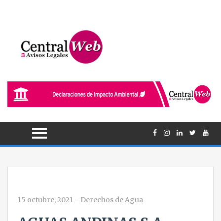
15 octubre, 2021
-
Derechos de Agua