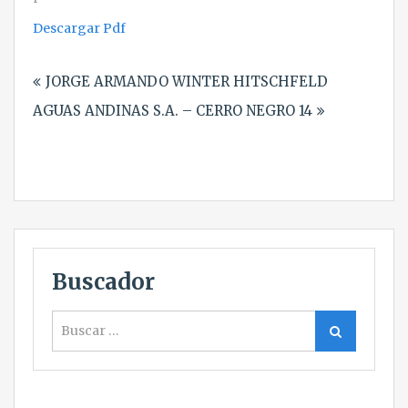
Descargar Pdf
Navegación
JORGE ARMANDO WINTER HITSCHFELD
de
AGUAS ANDINAS S.A. – CERRO NEGRO 14
entradas
Buscador
Buscar
Buscar