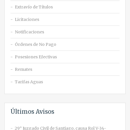
Extravío de Títulos
Licitaciones
Notificaciones
Órdenes de No Pago
Posesiones Efectivas
Remates
Tarifas Aguas
Últimos Avisos
29° Juzgado Civil de Santiago, causa Rol V-34-