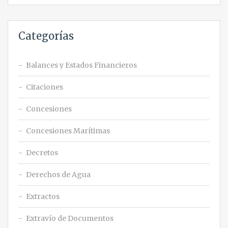
Categorías
Balances y Estados Financieros
Citaciones
Concesiones
Concesiones Marítimas
Decretos
Derechos de Agua
Extractos
Extravío de Documentos