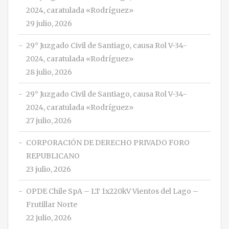
2024, caratulada «Rodríguez»
29 julio, 2026
29° Juzgado Civil de Santiago, causa Rol V-34-
2024, caratulada «Rodríguez»
28 julio, 2026
29° Juzgado Civil de Santiago, causa Rol V-34-
2024, caratulada «Rodríguez»
27 julio, 2026
CORPORACIÓN DE DERECHO PRIVADO FORO
REPUBLICANO
23 julio, 2026
OPDE Chile SpA – LT 1x220kV Vientos del Lago –
Frutillar Norte
22 julio, 2026