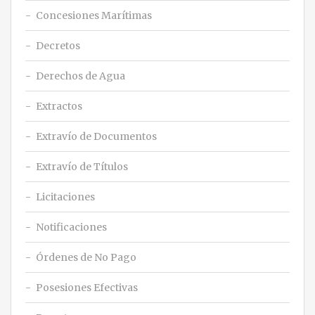
Concesiones Marítimas
Decretos
Derechos de Agua
Extractos
Extravío de Documentos
Extravío de Títulos
Licitaciones
Notificaciones
Órdenes de No Pago
Posesiones Efectivas