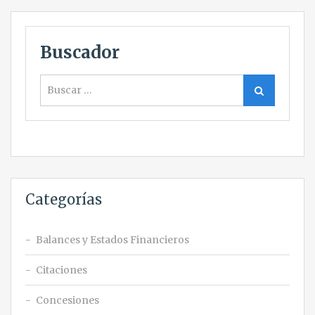
Buscador
Buscar
Buscar
Categorías
Balances y Estados Financieros
Citaciones
Concesiones