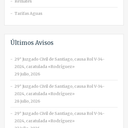
Remates
Tarifas Aguas
Últimos Avisos
29° Juzgado Civil de Santiago, causa Rol V-34-
2024, caratulada «Rodríguez»
29 julio, 2026
29° Juzgado Civil de Santiago, causa Rol V-34-
2024, caratulada «Rodríguez»
28 julio, 2026
29° Juzgado Civil de Santiago, causa Rol V-34-
2024, caratulada «Rodríguez»