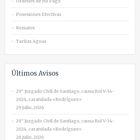
Órdenes de No Pago
Posesiones Efectivas
Remates
Tarifas Aguas
Últimos Avisos
29° Juzgado Civil de Santiago, causa Rol V-34-
2024, caratulada «Rodríguez»
29 julio, 2026
29° Juzgado Civil de Santiago, causa Rol V-34-
2024, caratulada «Rodríguez»
28 julio, 2026