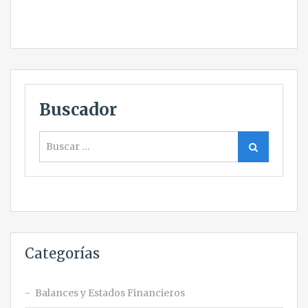
Buscador
Buscar
Buscar
Categorías
Balances y Estados Financieros