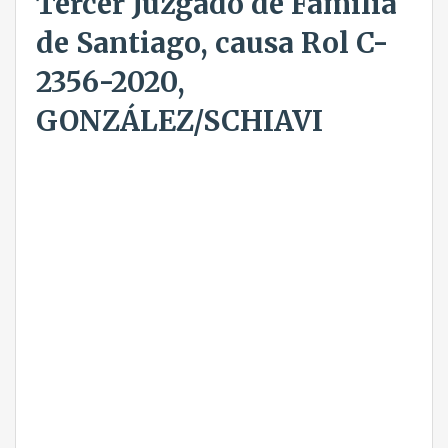
Tercer Juzgado de Familia
de Santiago, causa Rol C-
2356-2020,
GONZÁLEZ/SCHIAVI