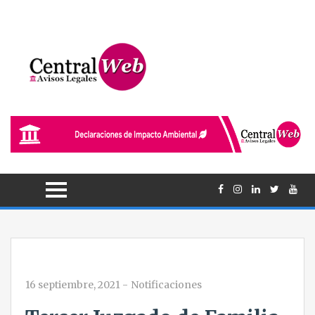
16 septiembre, 2021
-
Notificaciones