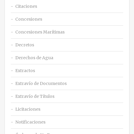
Citaciones
Concesiones
Concesiones Marítimas
Decretos
Derechos de Agua
Extractos
Extravío de Documentos
Extravío de Títulos
Licitaciones
Notificaciones