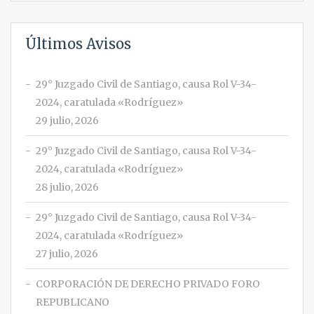
Últimos Avisos
29° Juzgado Civil de Santiago, causa Rol V-34-
2024, caratulada «Rodríguez»
29 julio, 2026
29° Juzgado Civil de Santiago, causa Rol V-34-
2024, caratulada «Rodríguez»
28 julio, 2026
29° Juzgado Civil de Santiago, causa Rol V-34-
2024, caratulada «Rodríguez»
27 julio, 2026
CORPORACIÓN DE DERECHO PRIVADO FORO
REPUBLICANO