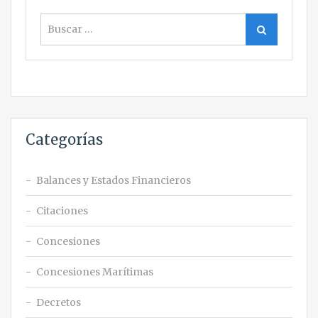
Buscar
Buscar
Categorías
Balances y Estados Financieros
Citaciones
Concesiones
Concesiones Marítimas
Decretos