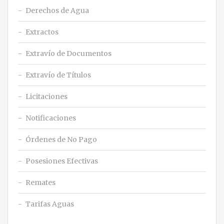
Derechos de Agua
Extractos
Extravío de Documentos
Extravío de Títulos
Licitaciones
Notificaciones
Órdenes de No Pago
Posesiones Efectivas
Remates
Tarifas Aguas