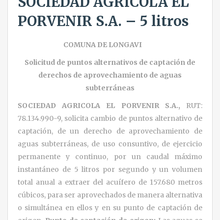
SOCIEDAD AGRICOLA EL
PORVENIR S.A. – 5 litros
COMUNA DE LONGAVI
Solicitud de puntos alternativos de captación de
derechos de aprovechamiento de aguas
subterráneas
SOCIEDAD AGRICOLA EL PORVENIR S.A.,
RUT:
78.134.990-9, solicita cambio de puntos alternativo de
captación, de un derecho de aprovechamiento de
aguas subterráneas, de uso consuntivo, de ejercicio
permanente y continuo, por un caudal máximo
instantáneo de 5 litros por segundo y un volumen
total anual a extraer del acuífero de 157.680 metros
cúbicos, para ser aprovechados de manera alternativa
o simultánea en ellos y en su punto de captación de