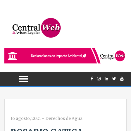
16 agosto, 2021
-
Derechos de Agua