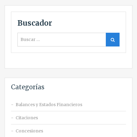
Buscador
Buscar
Buscar
Categorías
Balances y Estados Financieros
Citaciones
Concesiones