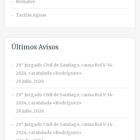
Remates
Tarifas Aguas
Últimos Avisos
29° Juzgado Civil de Santiago, causa Rol V-34-
2024, caratulada «Rodríguez»
29 julio, 2026
29° Juzgado Civil de Santiago, causa Rol V-34-
2024, caratulada «Rodríguez»
28 julio, 2026
29° Juzgado Civil de Santiago, causa Rol V-34-
2024, caratulada «Rodríguez»