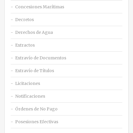
Concesiones Marítimas
Decretos
Derechos de Agua
Extractos
Extravío de Documentos
Extravío de Títulos
Licitaciones
Notificaciones
Órdenes de No Pago
Posesiones Efectivas