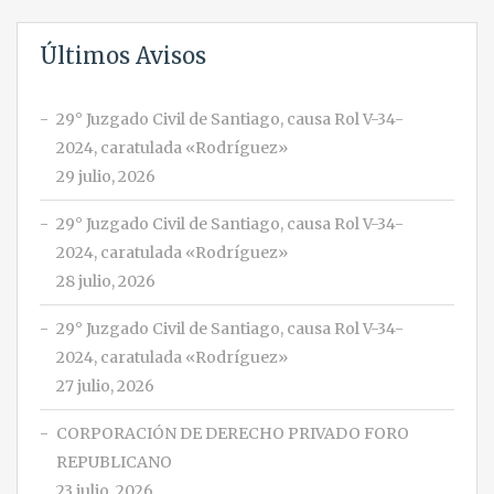
Últimos Avisos
29° Juzgado Civil de Santiago, causa Rol V-34-
2024, caratulada «Rodríguez»
29 julio, 2026
29° Juzgado Civil de Santiago, causa Rol V-34-
2024, caratulada «Rodríguez»
28 julio, 2026
29° Juzgado Civil de Santiago, causa Rol V-34-
2024, caratulada «Rodríguez»
27 julio, 2026
CORPORACIÓN DE DERECHO PRIVADO FORO
REPUBLICANO
23 julio, 2026