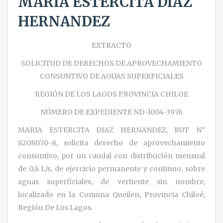
MARIA ESTERCITA DIAZ
HERNANDEZ
EXTRACTO
SOLICITUD DE DERECHOS DE APROVECHAMIENTO
CONSUNTIVO DE AGUAS SUPERFICIALES
REGIÓN DE LOS LAGOS PROVINCIA CHILOE
NÚMERO DE EXPEDIENTE ND-1004-3976
MARIA ESTERCITA DIAZ HERNANDEZ, RUT N°
8208070-8, solicita derecho de aprovechamiento
consuntivo, por un caudal con distribución mensual
de 0,8 L/s, de ejercicio permanente y continuo, sobre
aguas superficiales, de vertiente sin nombre,
localizado en la Comuna Queilen, Provincia Chiloé,
Región De Los Lagos.