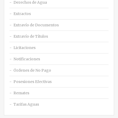
Derechos de Agua
Extractos
Extravío de Documentos
Extravío de Títulos
Licitaciones
Notificaciones
Órdenes de No Pago
Posesiones Efectivas
Remates
Tarifas Aguas