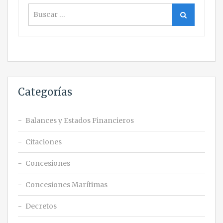
Buscar
Buscar
Categorías
Balances y Estados Financieros
Citaciones
Concesiones
Concesiones Marítimas
Decretos