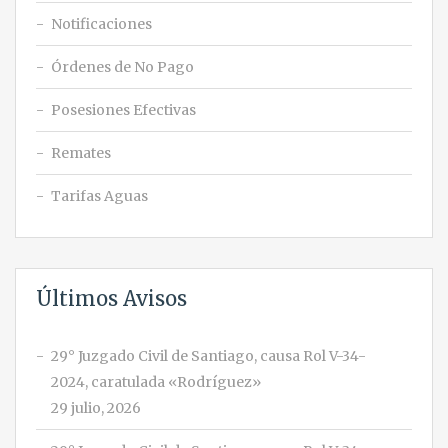
Notificaciones
Órdenes de No Pago
Posesiones Efectivas
Remates
Tarifas Aguas
Últimos Avisos
29° Juzgado Civil de Santiago, causa Rol V-34-
2024, caratulada «Rodríguez»
29 julio, 2026