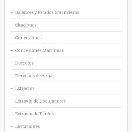
Balances y Estados Financieros
Citaciones
Concesiones
Concesiones Marítimas
Decretos
Derechos de Agua
Extractos
Extravío de Documentos
Extravío de Títulos
Licitaciones