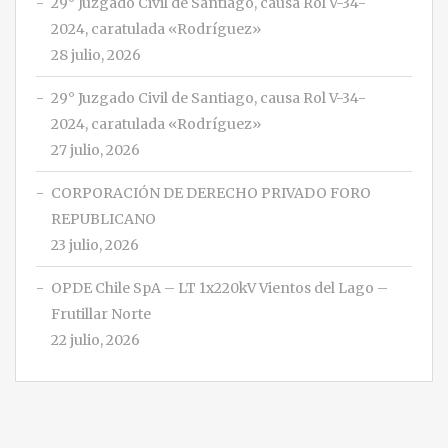
29° Juzgado Civil de Santiago, causa Rol V-34-
2024, caratulada «Rodríguez»
28 julio, 2026
29° Juzgado Civil de Santiago, causa Rol V-34-
2024, caratulada «Rodríguez»
27 julio, 2026
CORPORACIÓN DE DERECHO PRIVADO FORO
REPUBLICANO
23 julio, 2026
OPDE Chile SpA – LT 1x220kV Vientos del Lago –
Frutillar Norte
22 julio, 2026