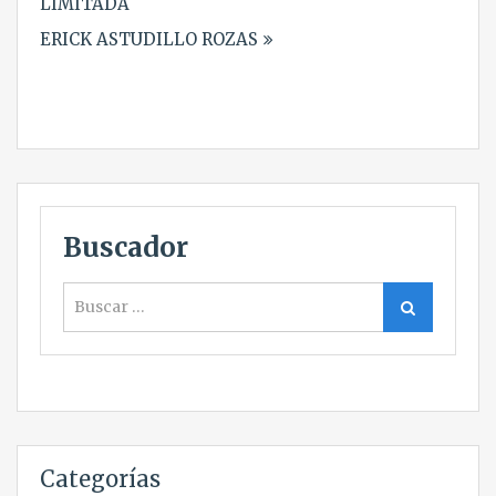
LIMITADA
entradas
ERICK ASTUDILLO ROZAS
Buscador
Buscar
Buscar
Categorías