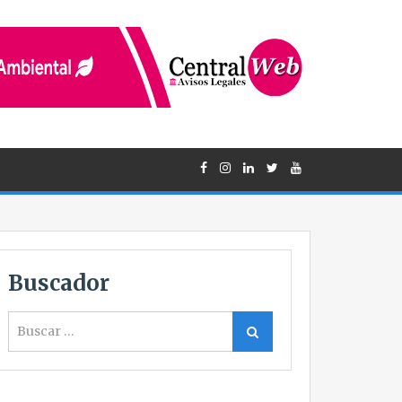
Buscador
Buscar
Buscar