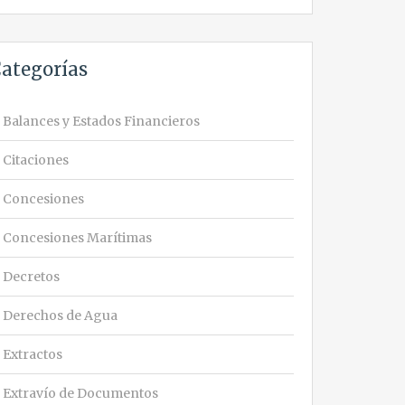
ategorías
Balances y Estados Financieros
Citaciones
Concesiones
Concesiones Marítimas
Decretos
Derechos de Agua
Extractos
Extravío de Documentos