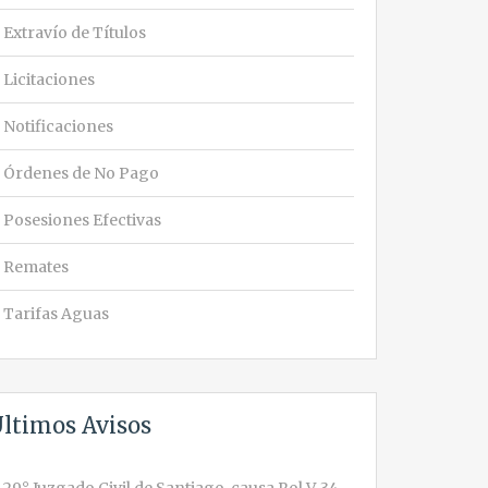
Extravío de Títulos
Licitaciones
Notificaciones
Órdenes de No Pago
Posesiones Efectivas
Remates
Tarifas Aguas
ltimos Avisos