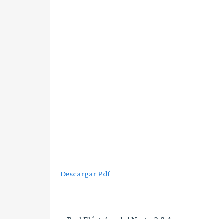
Descargar Pdf
Navegación