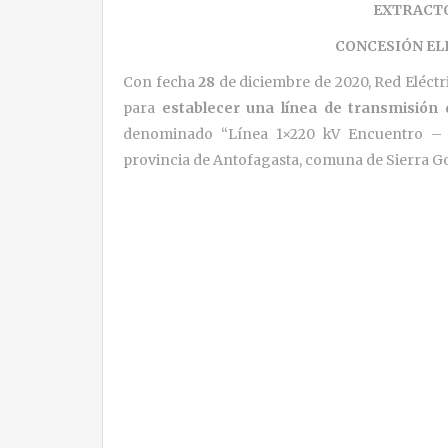
EXTRACT
CONCESIÓN EL
Con fecha
28
de diciembre de 2020, Red Eléctri
para
establecer una línea de transmisión 
denominado “Línea 1×220 kV Encuentro – Ce
provincia de Antofagasta, comuna de Sierra G