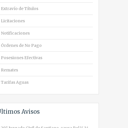
Extravío de Títulos
Licitaciones
Notificaciones
Órdenes de No Pago
Posesiones Efectivas
Remates
Tarifas Aguas
ltimos Avisos