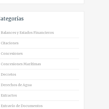
ategorías
Balances y Estados Financieros
Citaciones
Concesiones
Concesiones Marítimas
Decretos
Derechos de Agua
Extractos
Extravío de Documentos