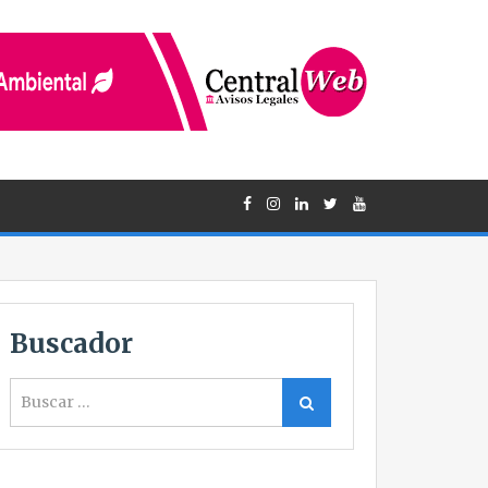
Buscador
Buscar
Buscar