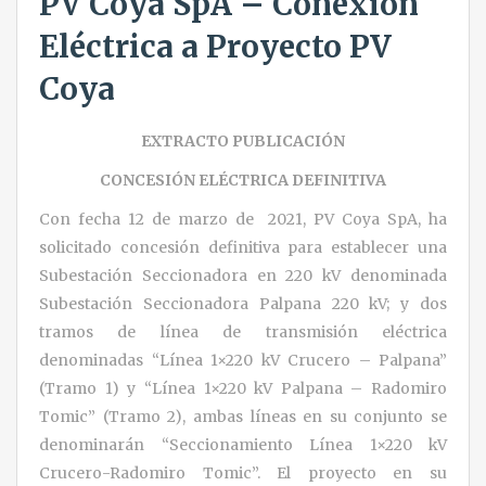
PV Coya SpA – Conexión
Eléctrica a Proyecto PV
Coya
EXTRACTO PUBLICACIÓN
CONCESIÓN ELÉCTRICA DEFINITIVA
Con fecha 12 de marzo de 2021, PV Coya SpA, ha
solicitado concesión definitiva para establecer una
Subestación Seccionadora en 220 kV denominada
Subestación Seccionadora Palpana 220 kV; y dos
tramos de línea de transmisión eléctrica
denominadas “Línea 1×220 kV Crucero – Palpana”
(Tramo 1) y “Línea 1×220 kV Palpana – Radomiro
Tomic” (Tramo 2), ambas líneas en su conjunto se
denominarán “Seccionamiento Línea 1×220 kV
Crucero-Radomiro Tomic”. El proyecto en su