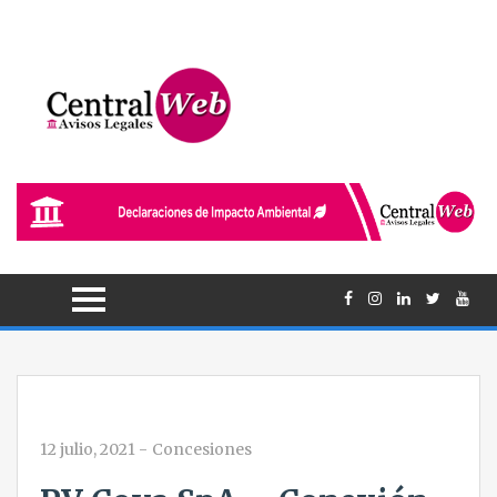
12 julio, 2021
-
Concesiones