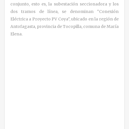
conjunto, esto es, la subestación seccionadora y los
dos tramos de línea, se denominan “Conexión
Eléctrica a Proyecto PV Coya”, ubicado en la región de
Antofagasta, provincia de Tocopilla, comuna de María
Elena.