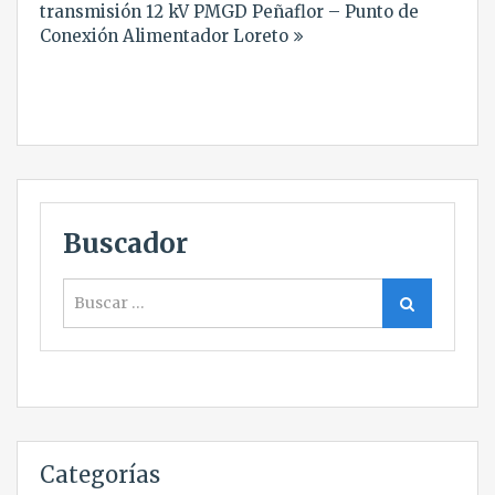
transmisión 12 kV PMGD Peñaflor – Punto de
Conexión Alimentador Loreto
Buscador
Buscar
Buscar
Categorías