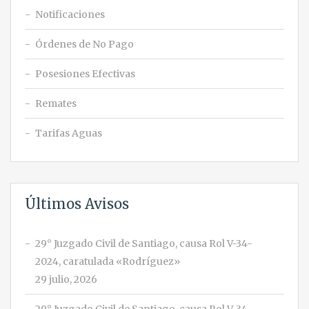
Notificaciones
Órdenes de No Pago
Posesiones Efectivas
Remates
Tarifas Aguas
Últimos Avisos
29° Juzgado Civil de Santiago, causa Rol V-34-
2024, caratulada «Rodríguez»
29 julio, 2026