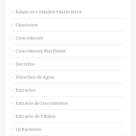
Balances y Estados Financieros
Citaciones
Concesiones
Concesiones Marítimas
Decretos
Derechos de Agua
Extractos
Extravío de Documentos
Extravío de Títulos
Licitaciones