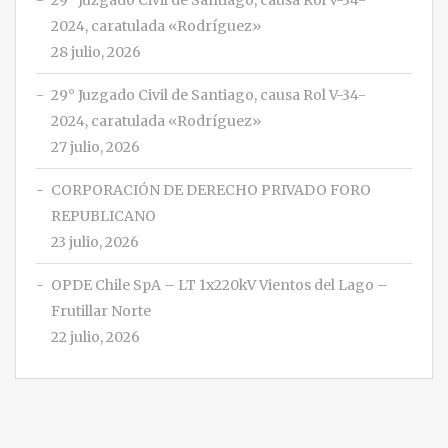
29° Juzgado Civil de Santiago, causa Rol V-34-
2024, caratulada «Rodríguez»
28 julio, 2026
29° Juzgado Civil de Santiago, causa Rol V-34-
2024, caratulada «Rodríguez»
27 julio, 2026
CORPORACIÓN DE DERECHO PRIVADO FORO
REPUBLICANO
23 julio, 2026
OPDE Chile SpA – LT 1x220kV Vientos del Lago –
Frutillar Norte
22 julio, 2026