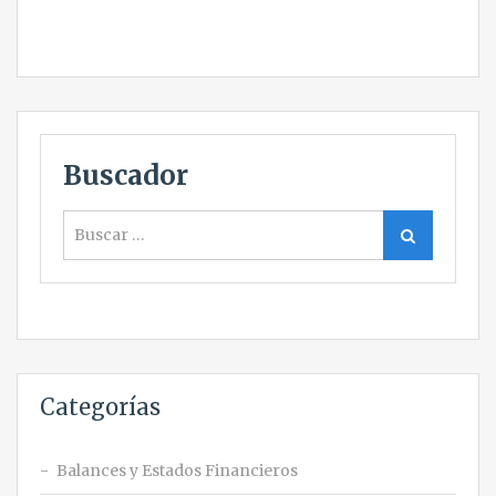
Buscador
Buscar
Buscar
Categorías
Balances y Estados Financieros