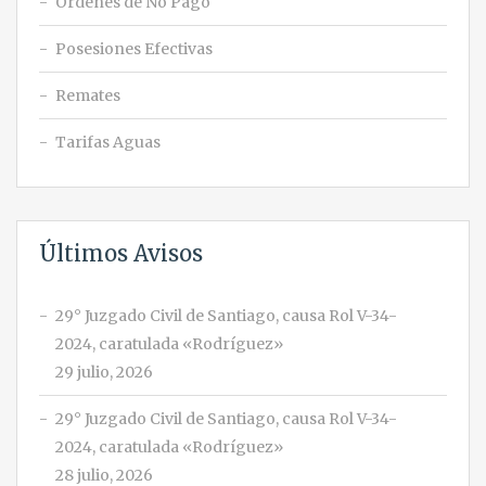
Órdenes de No Pago
Posesiones Efectivas
Remates
Tarifas Aguas
Últimos Avisos
29° Juzgado Civil de Santiago, causa Rol V-34-
2024, caratulada «Rodríguez»
29 julio, 2026
29° Juzgado Civil de Santiago, causa Rol V-34-
2024, caratulada «Rodríguez»
28 julio, 2026