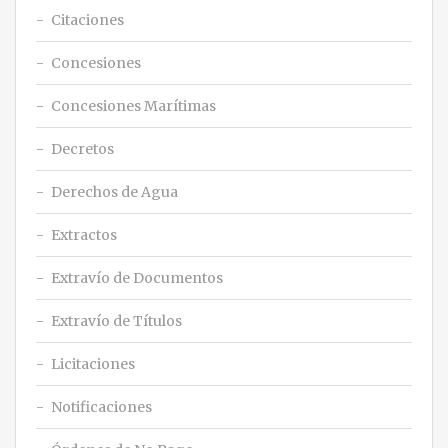
Citaciones
Concesiones
Concesiones Marítimas
Decretos
Derechos de Agua
Extractos
Extravío de Documentos
Extravío de Títulos
Licitaciones
Notificaciones